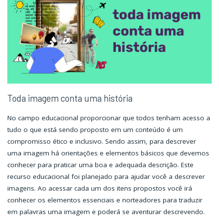
Toda imagem conta uma história
No campo educacional proporcionar que todos tenham acesso a
tudo o que está sendo proposto em um conteúdo é um
compromisso ético e inclusivo. Sendo assim, para descrever
uma imagem há orientações e elementos básicos que devemos
conhecer para praticar uma boa e adequada descrição. Este
recurso educacional foi planejado para ajudar você a descrever
imagens. Ao acessar cada um dos itens propostos você irá
conhecer os elementos essenciais e norteadores para traduzir
em palavras uma imagem e poderá se aventurar descrevendo.