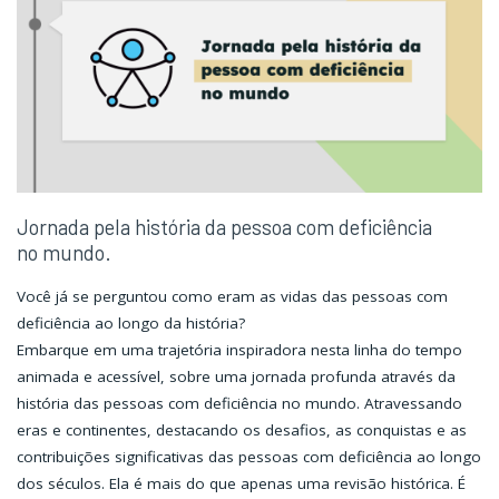
paralímpicos"
paralímpicos"
Jornada pela história da pessoa com deficiência
no mundo.
Você já se perguntou como eram as vidas das pessoas com
deficiência ao longo da história?
Embarque em uma trajetória inspiradora nesta linha do tempo
animada e acessível, sobre uma jornada profunda através da
história das pessoas com deficiência no mundo. Atravessando
eras e continentes, destacando os desafios, as conquistas e as
contribuições significativas das pessoas com deficiência ao longo
dos séculos. Ela é mais do que apenas uma revisão histórica. É