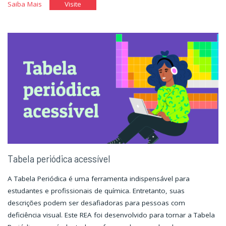
"Tecnologia
"Tecnologia
Saiba Mais
Visite
Assistiva"
Assistiva"
Tabela periódica acessível
A Tabela Periódica é uma ferramenta indispensável para
estudantes e profissionais de química. Entretanto, suas
descrições podem ser desafiadoras para pessoas com
deficiência visual. Este REA foi desenvolvido para tornar a Tabela