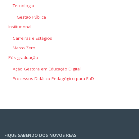
Tecnologia
Gestão Pública
Institucional
Carreiras e Estágios
Marco Zero
Pós-graduação
Ação Gestora em Educação Digital
Processos Didático-Pedagógico para EaD
FIQUE SABENDO DOS NOVOS REAS