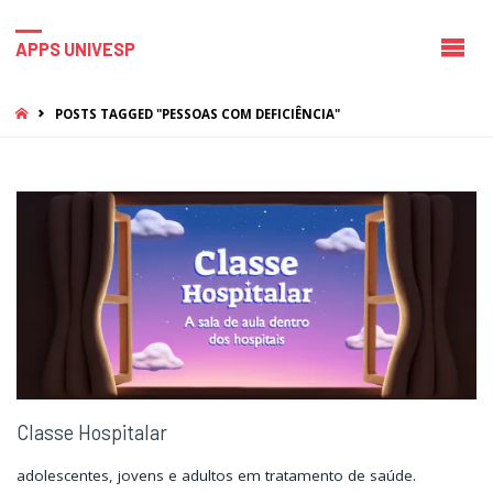
APPS UNIVESP
HOME
POSTS TAGGED "PESSOAS COM DEFICIÊNCIA"
Classe Hospitalar
adolescentes, jovens e adultos em tratamento de saúde.