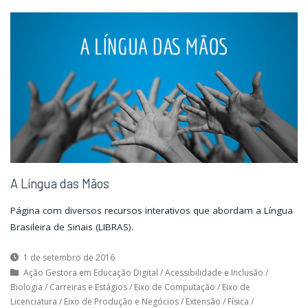
A Língua das Mãos
Página com diversos recursos interativos que abordam a Língua
Brasileira de Sinais (LIBRAS).
1 de setembro de 2016
Ação Gestora em Educação Digital
/
Acessibilidade e Inclusão
/
Biologia
/
Carreiras e Estágios
/
Eixo de Computação
/
Eixo de
Licenciatura
/
Eixo de Produção e Negócios
/
Extensão
/
Física
/