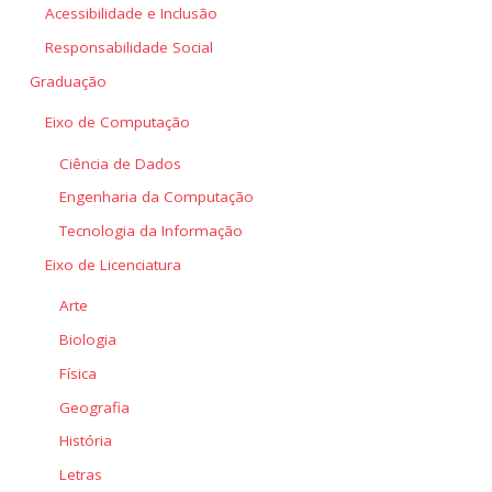
Acessibilidade e Inclusão
Responsabilidade Social
Graduação
Eixo de Computação
Ciência de Dados
Engenharia da Computação
Tecnologia da Informação
Eixo de Licenciatura
Arte
Biologia
Física
Geografia
História
Letras