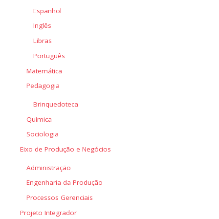
Espanhol
Inglês
Libras
Português
Matemática
Pedagogia
Brinquedoteca
Química
Sociologia
Eixo de Produção e Negócios
Administração
Engenharia da Produção
Processos Gerenciais
Projeto Integrador