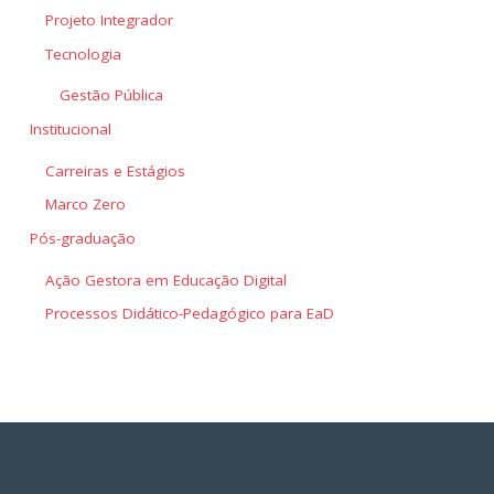
Projeto Integrador
Tecnologia
Gestão Pública
Institucional
Carreiras e Estágios
Marco Zero
Pós-graduação
Ação Gestora em Educação Digital
Processos Didático-Pedagógico para EaD