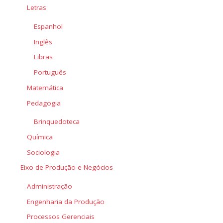
Letras
Espanhol
Inglês
Libras
Português
Matemática
Pedagogia
Brinquedoteca
Química
Sociologia
Eixo de Produção e Negócios
Administração
Engenharia da Produção
Processos Gerenciais