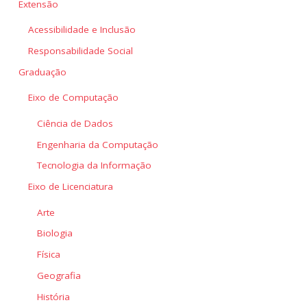
Extensão
Acessibilidade e Inclusão
Responsabilidade Social
Graduação
Eixo de Computação
Ciência de Dados
Engenharia da Computação
Tecnologia da Informação
Eixo de Licenciatura
Arte
Biologia
Física
Geografia
História