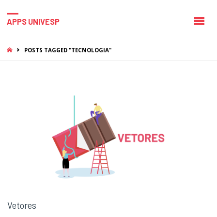
APPS UNIVESP
HOME
POSTS TAGGED "TECNOLOGIA"
Vetores