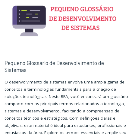
Pequeno Glossário de Desenvolvimento de
Sistemas
O desenvolvimento de sistemas envolve uma ampla gama de
conceitos e terminologias fundamentais para a criação de
soluções tecnológicas. Neste REA, você encontrará um glossário
compacto com os principais termos relacionados a tecnologia,
sistemas e desenvolvimento, facilitando a compreensão de
conceitos técnicos e estratégicos. Com definições claras e
objetivas, este material é ideal para estudantes, profissionais e
entusiastas da área. Explore os termos essenciais e amplie seu