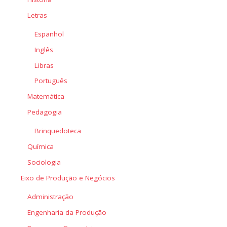
Letras
Espanhol
Inglês
Libras
Português
Matemática
Pedagogia
Brinquedoteca
Química
Sociologia
Eixo de Produção e Negócios
Administração
Engenharia da Produção