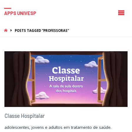
APPS UNIVESP
HOME
POSTS TAGGED "PROFESSORAS"
Classe Hospitalar
adolescentes, jovens e adultos em tratamento de saúde.