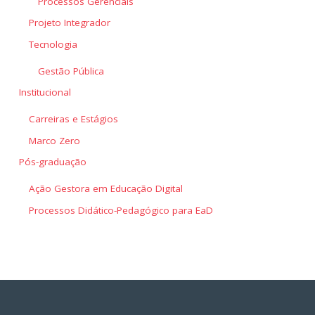
Processos Gerenciais
Projeto Integrador
Tecnologia
Gestão Pública
Institucional
Carreiras e Estágios
Marco Zero
Pós-graduação
Ação Gestora em Educação Digital
Processos Didático-Pedagógico para EaD