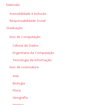
Extensão
Acessibilidade e Inclusão
Responsabilidade Social
Graduação
Eixo de Computação
Ciência de Dados
Engenharia da Computação
Tecnologia da Informação
Eixo de Licenciatura
Arte
Biologia
Física
Geografia
História