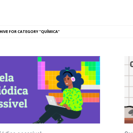
HIVE FOR CATEGORY "QUÍMICA"