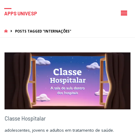
APPS UNIVESP
HOME
POSTS TAGGED "INTERNAÇÕES"
Classe Hospitalar
adolescentes, jovens e adultos em tratamento de saúde.