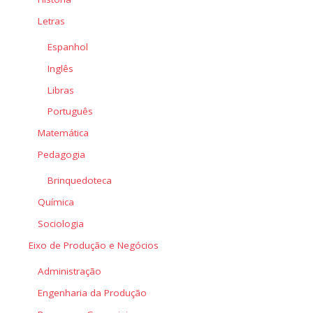
Letras
Espanhol
Inglês
Libras
Português
Matemática
Pedagogia
Brinquedoteca
Química
Sociologia
Eixo de Produção e Negócios
Administração
Engenharia da Produção