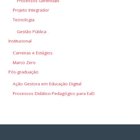
Processos Gerenciais
Projeto Integrador
Tecnologia
Gestão Pública
Institucional
Carreiras e Estágios
Marco Zero
Pós-graduação
Ação Gestora em Educação Digital
Processos Didático-Pedagógico para EaD