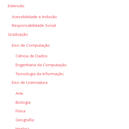
Extensão
Acessibilidade e Inclusão
Responsabilidade Social
Graduação
Eixo de Computação
Ciência de Dados
Engenharia da Computação
Tecnologia da Informação
Eixo de Licenciatura
Arte
Biologia
Física
Geografia
História