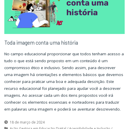
Toda imagem conta uma história
No campo educacional proporcionar que todos tenham acesso a
tudo o que está sendo proposto em um conteúdo é um
compromisso ético e inclusivo. Sendo assim, para descrever
uma imagem há orientações e elementos básicos que devemos
conhecer para praticar uma boa e adequada descrição. Este
recurso educacional foi planejado para ajudar você a descrever
imagens. Ao acessar cada um dos itens propostos você irá
conhecer os elementos essenciais e norteadores para traduzir
em palavras uma imagem e poderá se aventurar descrevendo.
18 de março de 2024
Ação Gestora em Educação Digital
/
Acessibilidade e Inclusão
/