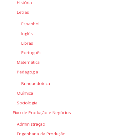
História
Letras
Espanhol
Inglês
Libras
Português
Matemática
Pedagogia
Brinquedoteca
Química
Sociologia
Eixo de Produção e Negócios
Administração
Engenharia da Produção