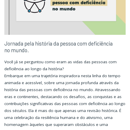
Jornada pela história da pessoa com deficiência
no mundo.
Você já se perguntou como eram as vidas das pessoas com
deficiência ao longo da história?
Embarque em uma trajetória inspiradora nesta linha do tempo
animada e acessível, sobre uma jornada profunda através da
história das pessoas com deficiência no mundo. Atravessando
eras e continentes, destacando os desafios, as conquistas e as
contribuições significativas das pessoas com deficiência ao longo
dos séculos. Ela é mais do que apenas uma revisão histórica. É
uma celebração da resiliência humana e do ativismo, uma
homenagem àqueles que superaram obstáculos e uma