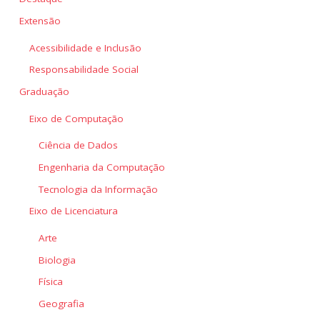
Extensão
Acessibilidade e Inclusão
Responsabilidade Social
Graduação
Eixo de Computação
Ciência de Dados
Engenharia da Computação
Tecnologia da Informação
Eixo de Licenciatura
Arte
Biologia
Física
Geografia