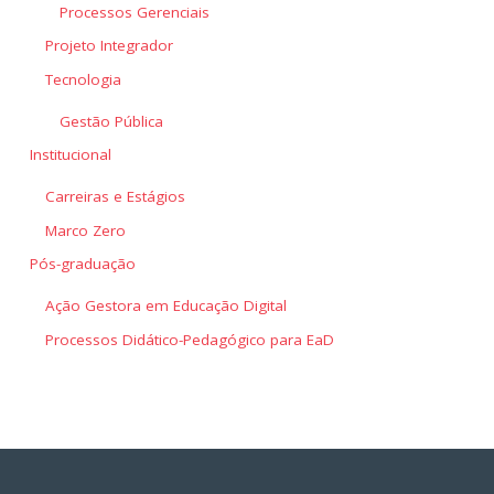
Processos Gerenciais
Projeto Integrador
Tecnologia
Gestão Pública
Institucional
Carreiras e Estágios
Marco Zero
Pós-graduação
Ação Gestora em Educação Digital
Processos Didático-Pedagógico para EaD