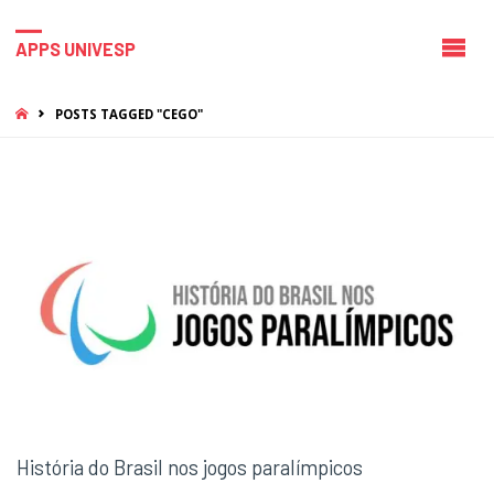
APPS UNIVESP
HOME
POSTS TAGGED "CEGO"
História do Brasil nos jogos paralímpicos