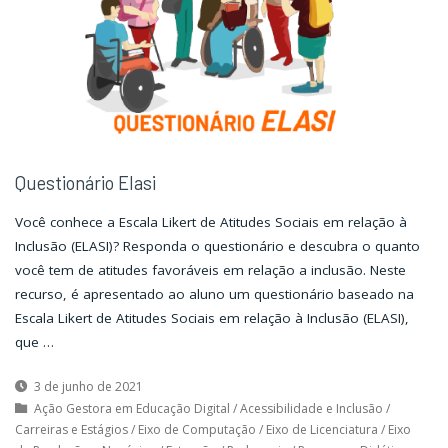
Questionário Elasi
Você conhece a Escala Likert de Atitudes Sociais em relação à
Inclusão (ELASI)? Responda o questionário e descubra o quanto
você tem de atitudes favoráveis em relação a inclusão. Neste
recurso, é apresentado ao aluno um questionário baseado na
Escala Likert de Atitudes Sociais em relação à Inclusão (ELASI),
que …
3 de junho de 2021
Ação Gestora em Educação Digital
/
Acessibilidade e Inclusão
/
Carreiras e Estágios
/
Eixo de Computação
/
Eixo de Licenciatura
/
Eixo