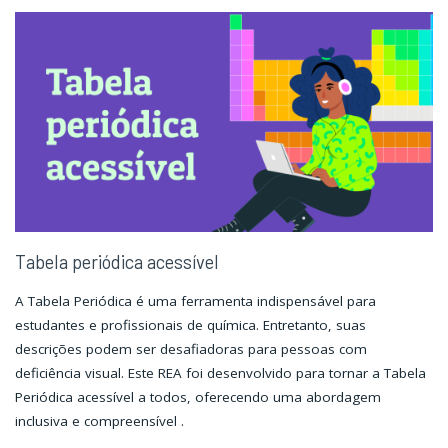
Tabela periódica acessível
A Tabela Periódica é uma ferramenta indispensável para
estudantes e profissionais de química. Entretanto, suas
descrições podem ser desafiadoras para pessoas com
deficiência visual. Este REA foi desenvolvido para tornar a Tabela
Periódica acessível a todos, oferecendo uma abordagem
inclusiva e compreensível .