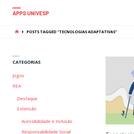
APPS UNIVESP
HOME
POSTS TAGGED "TECNOLOGIAS ADAPTATIVAS"
CATEGORIAS
Jogos
REA
Destaque
Extensão
Acessibilidade e Inclusão
Responsabilidade Social