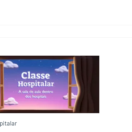
pitalar