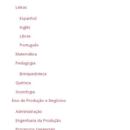
Letras
Espanhol
Inglês
Libras
Português
Matemática
Pedagogia
Brinquedoteca
Química
Sociologia
Eixo de Produção e Negócios
Administração
Engenharia da Produção
Processos Gerenciais