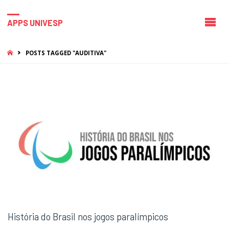
APPS UNIVESP
HOME
POSTS TAGGED "AUDITIVA"
História do Brasil nos jogos paralímpicos