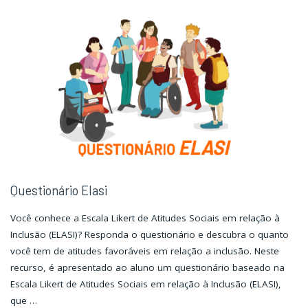
Questionário Elasi
Você conhece a Escala Likert de Atitudes Sociais em relação à
Inclusão (ELASI)? Responda o questionário e descubra o quanto
você tem de atitudes favoráveis em relação a inclusão. Neste
recurso, é apresentado ao aluno um questionário baseado na
Escala Likert de Atitudes Sociais em relação à Inclusão (ELASI),
que …