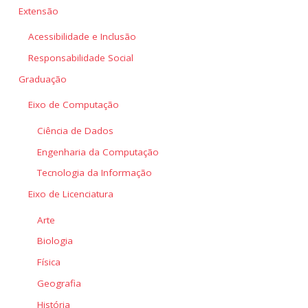
Extensão
Acessibilidade e Inclusão
Responsabilidade Social
Graduação
Eixo de Computação
Ciência de Dados
Engenharia da Computação
Tecnologia da Informação
Eixo de Licenciatura
Arte
Biologia
Física
Geografia
História