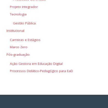
Projeto Integrador
Tecnologia
Gestão Pública
Institucional
Carreiras e Estágios
Marco Zero
Pós-graduação
Ação Gestora em Educação Digital
Processos Didático-Pedagógico para EaD