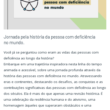
Jornada pela história da pessoa com deficiência
no mundo.
Você já se perguntou como eram as vidas das pessoas com
deficiência ao longo da história?
Embarque em uma trajetória inspiradora nesta linha do tempo
animada e acessível, sobre uma jornada profunda através da
história das pessoas com deficiência no mundo. Atravessando
eras e continentes, destacando os desafios, as conquistas e as
contribuições significativas das pessoas com deficiência ao longo
dos séculos. Ela é mais do que apenas uma revisão histórica. É
uma celebração da resiliência humana e do ativismo, uma
homenagem àqueles que superaram obstáculos e uma