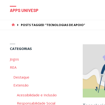
APPS UNIVESP
HOME
POSTS TAGGED "TECNOLOGIAS DE APOIO"
CATEGORIAS
Jogos
REA
Destaque
Extensão
Acessibilidade e Inclusão
Responsabilidade Social