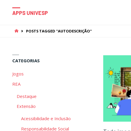
APPS UNIVESP
HOME
POSTS TAGGED "AUTODESCRIÇÃO"
CATEGORIAS
Jogos
REA
Destaque
Extensão
Acessibilidade e Inclusão
Responsabilidade Social