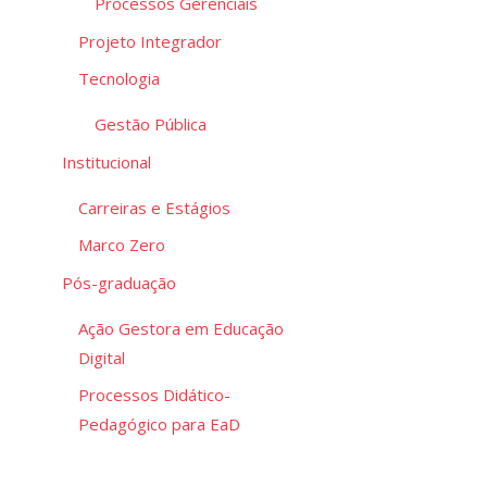
Processos Gerenciais
Projeto Integrador
Tecnologia
Gestão Pública
Institucional
Carreiras e Estágios
Marco Zero
Pós-graduação
Ação Gestora em Educação
Digital
Processos Didático-
Pedagógico para EaD