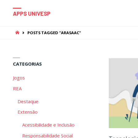
APPS UNIVESP
HOME
POSTS TAGGED "ARASAAC"
CATEGORIAS
Jogos
REA
Destaque
Extensão
Acessibilidade e Inclusão
Responsabilidade Social