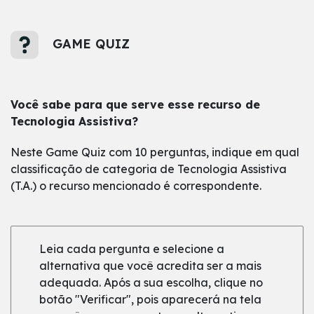
GAME QUIZ
Você sabe para que serve esse recurso de
Tecnologia Assistiva?
Neste Game Quiz com 10 perguntas, indique em qual
classificação de categoria de Tecnologia Assistiva
(T.A.) o recurso mencionado é correspondente.
Leia cada pergunta e selecione a
alternativa que você acredita ser a mais
adequada. Após a sua escolha, clique no
botão "Verificar", pois aparecerá na tela