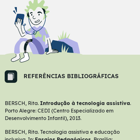
REFERÊNCIAS BIBLIOGRÁFICAS
BERSCH, Rita.
Introdução à tecnologia assistiva
.
Porto Alegre: CEDI (Centro Especializado em
Desenvolvimento Infantil), 2013.
BERSCH, Rita. Tecnologia assistiva e educação
inclusiva. In:
Ensaios Pedagógicos
, Brasília: