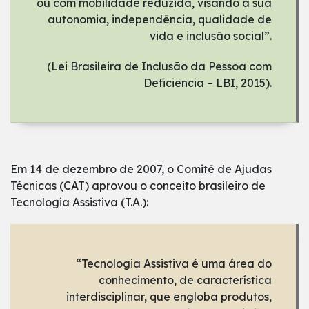
ou com mobilidade reduzida, visando à sua
autonomia, independência, qualidade de
vida e inclusão social”.
(Lei Brasileira de Inclusão da Pessoa com
Deficiência – LBI, 2015).
Em 14 de dezembro de 2007, o Comitê de Ajudas
Técnicas (CAT) aprovou o conceito brasileiro de
Tecnologia Assistiva (T.A.):
“Tecnologia Assistiva é uma área do
conhecimento, de característica
interdisciplinar, que engloba produtos,