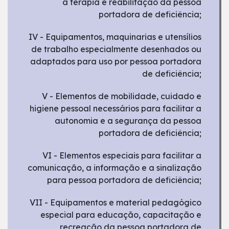
à terapia e reabilitação da pessoa
portadora de deficiência;
IV - Equipamentos, maquinarias e utensílios
de trabalho especialmente desenhados ou
adaptados para uso por pessoa portadora
de deficiência;
V - Elementos de mobilidade, cuidado e
higiene pessoal necessários para facilitar a
autonomia e a segurança da pessoa
portadora de deficiência;
VI - Elementos especiais para facilitar a
comunicação, a informação e a sinalização
para pessoa portadora de deficiência;
VII - Equipamentos e material pedagógico
especial para educação, capacitação e
recreação da pessoa portadora de