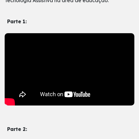
Tecnologia Assistiva na área de educação.
Parte 1:
Parte 2: