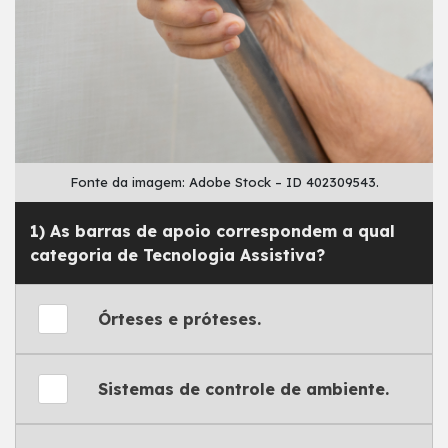
Fonte da imagem: Adobe Stock – ID 402309543.
1) As barras de apoio correspondem a qual
categoria de Tecnologia Assistiva?
Órteses e próteses.
Sistemas de controle de ambiente.