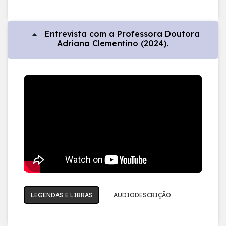
Entrevista com a Professora Doutora
Adriana Clementino (2024).
LEGENDAS E LIBRAS
AUDIODESCRIÇÃO