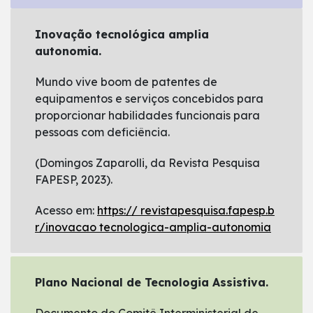
Inovação tecnológica amplia
autonomia.
Mundo vive boom de patentes de
equipamentos e serviços concebidos para
proporcionar habilidades funcionais para
pessoas com deficiência.
(Domingos Zaparolli, da Revista Pesquisa
FAPESP, 2023).
Acesso em:
https:// revistapesquisa.fapesp.b
r/inovacao tecnologica-amplia-autonomia
Plano Nacional de Tecnologia Assistiva.