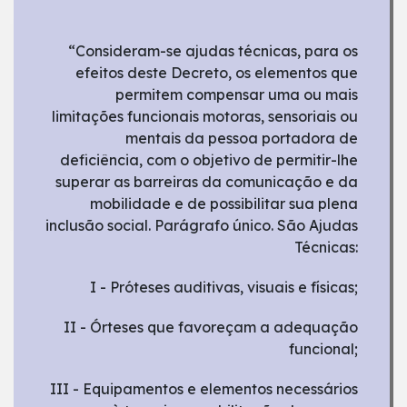
“Consideram-se ajudas técnicas, para os
efeitos deste Decreto, os elementos que
permitem compensar uma ou mais
limitações funcionais motoras, sensoriais ou
mentais da pessoa portadora de
deficiência, com o objetivo de permitir-lhe
superar as barreiras da comunicação e da
mobilidade e de possibilitar sua plena
inclusão social. Parágrafo único. São Ajudas
Técnicas:
I - Próteses auditivas, visuais e físicas;
II - Órteses que favoreçam a adequação
funcional;
III - Equipamentos e elementos necessários