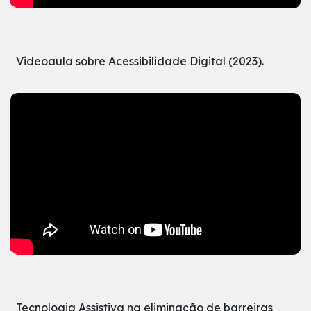
Videoaula sobre Acessibilidade Digital (2023).
Tecnologia Assistiva na eliminação de barreiras