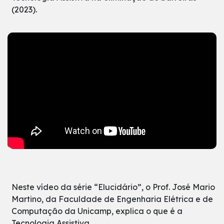
(2023).
Neste vídeo da série “Elucidário”, o Prof. José Mario
Martino, da Faculdade de Engenharia Elétrica e de
Computação da Unicamp, explica o que é a
Tecnologia Assistiva.