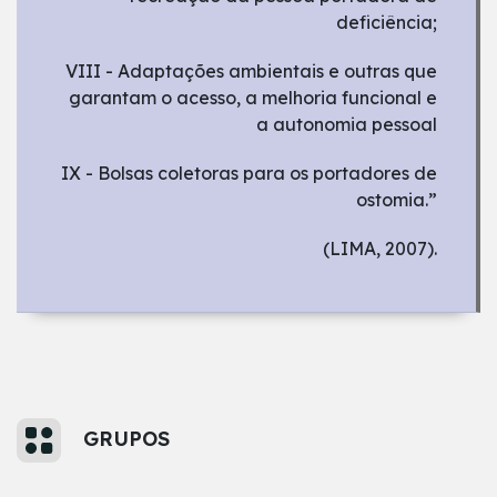
deficiência;
VIII - Adaptações ambientais e outras que
garantam o acesso, a melhoria funcional e
a autonomia pessoal
IX - Bolsas coletoras para os portadores de
ostomia.”
(LIMA, 2007).
GRUPOS