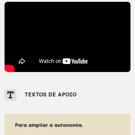
TEXTOS DE APOIO
Para ampliar a autonomia.