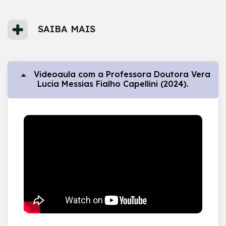
SAIBA MAIS
Videoaula com a Professora Doutora Vera
Lucia Messias Fialho Capellini (2024).