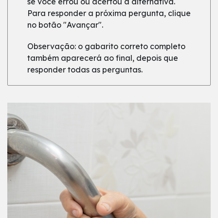
se você errou ou acertou a alternativa.
Para responder a próxima pergunta, clique
no botão "Avançar".
Observação: o gabarito correto completo
também aparecerá ao final, depois que
responder todas as perguntas.