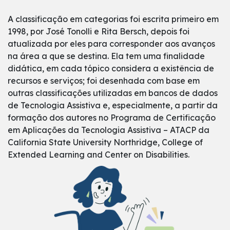
A classificação em categorias foi escrita primeiro em
1998, por José Tonolli e Rita Bersch, depois foi
atualizada por eles para corresponder aos avanços
na área a que se destina. Ela tem uma finalidade
didática, em cada tópico considera a existência de
recursos e serviços; foi desenhada com base em
outras classificações utilizadas em bancos de dados
de Tecnologia Assistiva e, especialmente, a partir da
formação dos autores no Programa de Certificação
em Aplicações da Tecnologia Assistiva – ATACP da
California State University Northridge, College of
Extended Learning and Center on Disabilities.