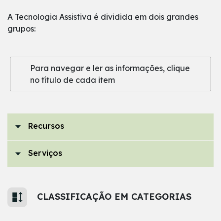
A Tecnologia Assistiva é dividida em dois grandes
grupos:
Para navegar e ler as informações, clique
no título de cada item
Recursos
Serviços
CLASSIFICAÇÃO EM CATEGORIAS