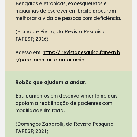
Bengalas eletrônicas, exoesqueletos e
máquinas de escrever em braile procuram
melhorar a vida de pessoas com deficiência.
(Bruno de Pierro, da Revista Pesquisa
FAPESP, 2016).
Acesso em:
https:// revistapesquisa.fapesp.b
r/para-ampliar-a autonomia
Robôs que ajudam a andar.
Equipamentos em desenvolvimento no país
apoiam a reabilitação de pacientes com
mobilidade limitada.
(Domingos Zaparolli, da Revista Pesquisa
FAPESP, 2021).