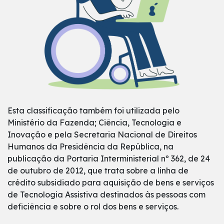
Esta classificação também foi utilizada pelo
Ministério da Fazenda; Ciência, Tecnologia e
Inovação e pela Secretaria Nacional de Direitos
Humanos da Presidência da República, na
publicação da Portaria Interministerial nº 362, de 24
de outubro de 2012, que trata sobre a linha de
crédito subsidiado para aquisição de bens e serviços
de Tecnologia Assistiva destinados às pessoas com
deficiência e sobre o rol dos bens e serviços.