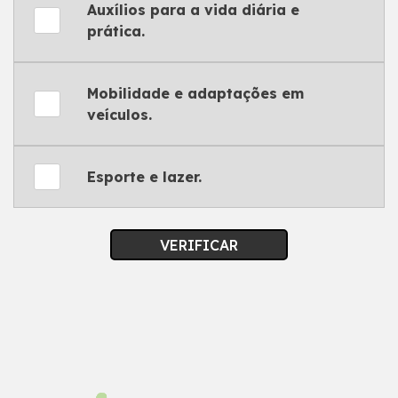
Auxílios para a vida diária e
prática.
Mobilidade e adaptações em
veículos.
Esporte e lazer.
VERIFICAR