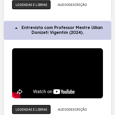
LEGENDAS E LIBRAS
AUDIODESCRIÇÃO
Entrevista com Professor Mestre Uilian
Donizeti Vigentim (2024).
LEGENDAS E LIBRAS
AUDIODESCRIÇÃO