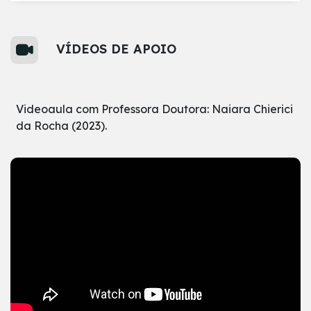
VÍDEOS DE APOIO
Videoaula com Professora Doutora: Naiara Chierici
da Rocha (2023).