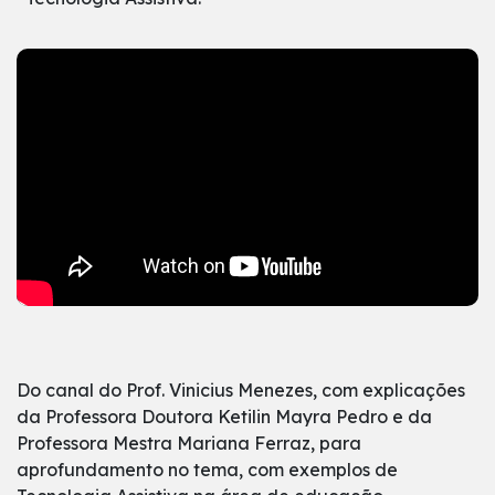
Do canal do Prof. Vinicius Menezes, com explicações
da Professora Doutora Ketilin Mayra Pedro e da
Professora Mestra Mariana Ferraz, para
aprofundamento no tema, com exemplos de