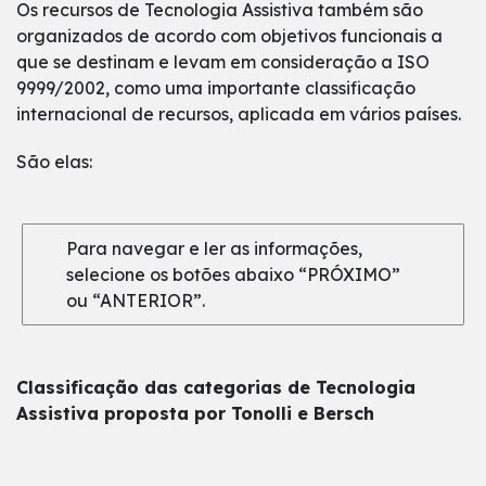
Os recursos de Tecnologia Assistiva também são
organizados de acordo com objetivos funcionais a
que se destinam e levam em consideração a ISO
9999/2002, como uma importante classificação
internacional de recursos, aplicada em vários países.
São elas:
Para navegar e ler as informações,
selecione os botões abaixo “PRÓXIMO”
ou “ANTERIOR”.
Classificação das categorias de Tecnologia
Assistiva proposta por Tonolli e Bersch