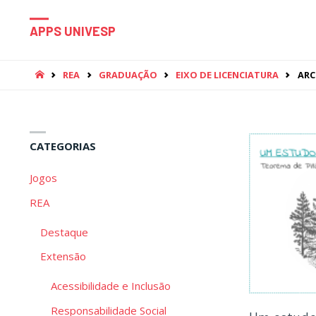
APPS UNIVESP
HOME
REA
GRADUAÇÃO
EIXO DE LICENCIATURA
ARC
CATEGORIAS
Jogos
REA
Destaque
Extensão
Acessibilidade e Inclusão
Responsabilidade Social