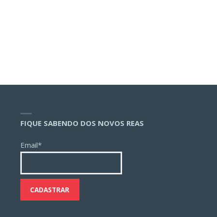
FIQUE SABENDO DOS NOVOS REAS
Email*