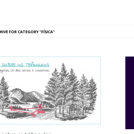
HIVE FOR CATEGORY "FÍSICA"