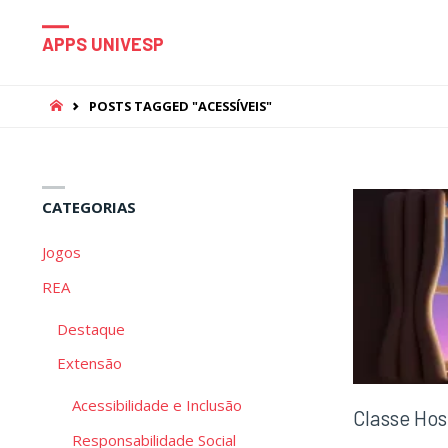
APPS UNIVESP
HOME
POSTS TAGGED "ACESSÍVEIS"
CATEGORIAS
Jogos
REA
Destaque
Extensão
Acessibilidade e Inclusão
Classe Hos
Responsabilidade Social