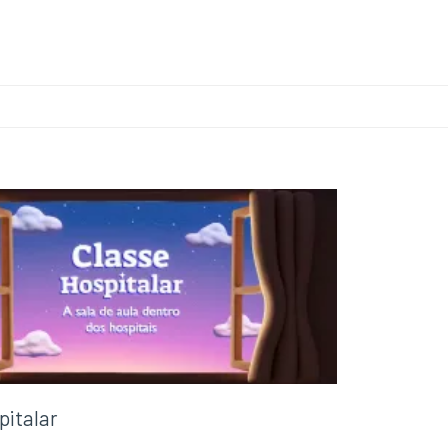
pitalar