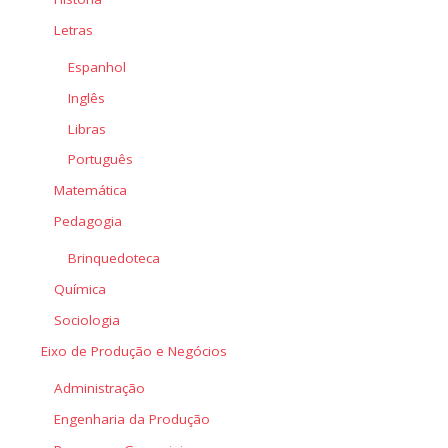
Letras
Espanhol
Inglês
Libras
Português
Matemática
Pedagogia
Brinquedoteca
Química
Sociologia
Eixo de Produção e Negócios
Administração
Engenharia da Produção