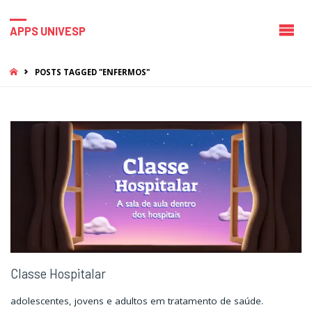
APPS UNIVESP
HOME
POSTS TAGGED "ENFERMOS"
Classe Hospitalar
adolescentes, jovens e adultos em tratamento de saúde.