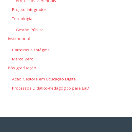
Processos Gerenciais
Projeto Integrador
Tecnologia
Gestão Pública
Institucional
Carreiras e Estágios
Marco Zero
Pós-graduação
Ação Gestora em Educação Digital
Processos Didático-Pedagógico para EaD