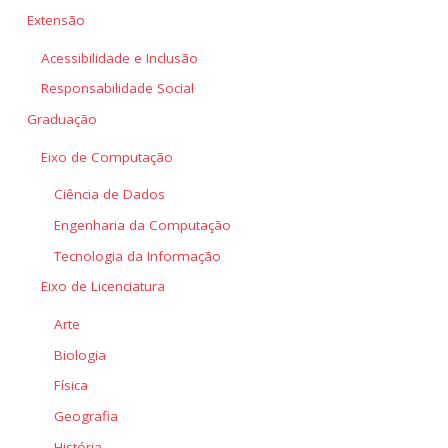
Extensão
Acessibilidade e Inclusão
Responsabilidade Social
Graduação
Eixo de Computação
Ciência de Dados
Engenharia da Computação
Tecnologia da Informação
Eixo de Licenciatura
Arte
Biologia
Física
Geografia
História