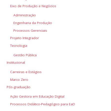
Eixo de Produção e Negócios
Administração
Engenharia da Produção
Processos Gerenciais
Projeto Integrador
Tecnologia
Gestão Pública
Institucional
Carreiras e Estágios
Marco Zero
Pós-graduação
Ação Gestora em Educação Digital
Processos Didático-Pedagógico para EaD