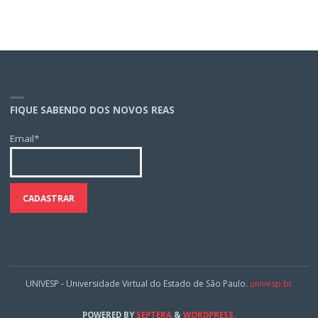
FIQUE SABENDO DOS NOVOS REAS
Email*
UNIVESP - Universidade Virtual do Estado de São Paulo.
univesp.br
POWERED BY
SEPTERA
&
WORDPRESS.