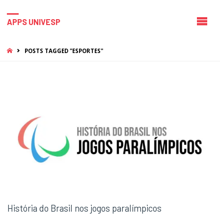
APPS UNIVESP
HOME
POSTS TAGGED "ESPORTES"
História do Brasil nos jogos paralímpicos