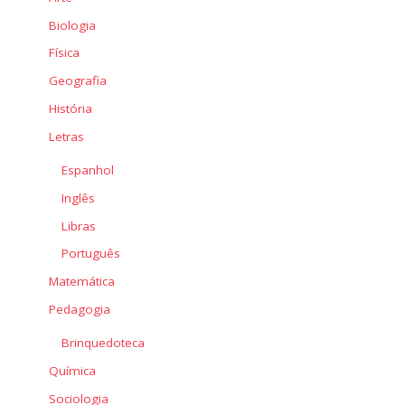
Biologia
Física
Geografia
História
Letras
Espanhol
Inglês
Libras
Português
Matemática
Pedagogia
Brinquedoteca
Química
Sociologia