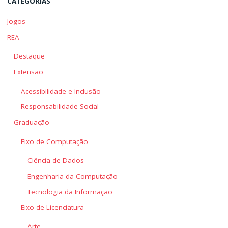
CATEGORIAS
Jogos
REA
Destaque
Extensão
Acessibilidade e Inclusão
Responsabilidade Social
Graduação
Eixo de Computação
Ciência de Dados
Engenharia da Computação
Tecnologia da Informação
Eixo de Licenciatura
Arte