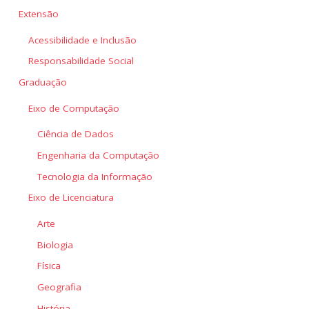
Extensão
Acessibilidade e Inclusão
Responsabilidade Social
Graduação
Eixo de Computação
Ciência de Dados
Engenharia da Computação
Tecnologia da Informação
Eixo de Licenciatura
Arte
Biologia
Física
Geografia
História