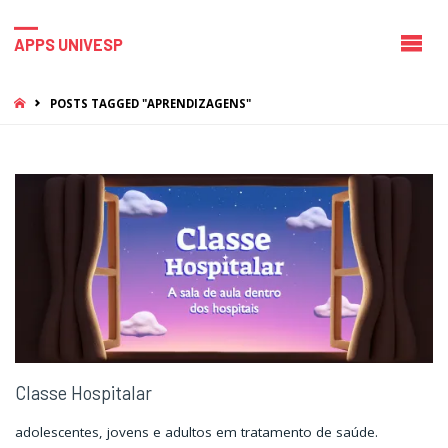
APPS UNIVESP
HOME
POSTS TAGGED "APRENDIZAGENS"
Classe Hospitalar
adolescentes, jovens e adultos em tratamento de saúde.