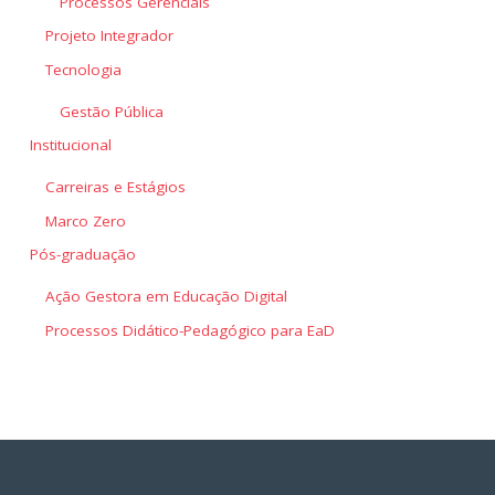
Processos Gerenciais
Projeto Integrador
Tecnologia
Gestão Pública
Institucional
Carreiras e Estágios
Marco Zero
Pós-graduação
Ação Gestora em Educação Digital
Processos Didático-Pedagógico para EaD