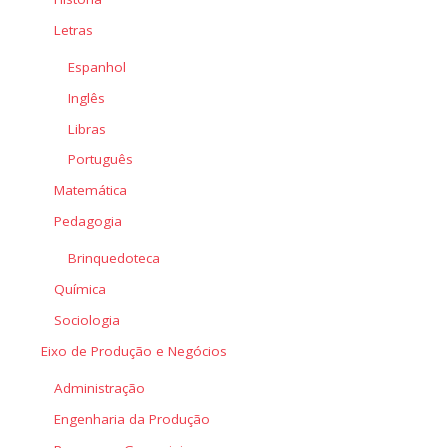
Letras
Espanhol
Inglês
Libras
Português
Matemática
Pedagogia
Brinquedoteca
Química
Sociologia
Eixo de Produção e Negócios
Administração
Engenharia da Produção