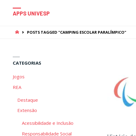
APPS UNIVESP
HOME
POSTS TAGGED "CAMPING ESCOLAR PARALÍMPICO"
CATEGORIAS
Jogos
REA
Destaque
Extensão
Acessibilidade e Inclusão
Responsabilidade Social