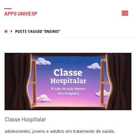
APPS UNIVESP
HOME
POSTS TAGGED "ENSINO"
Classe Hospitalar
adolescentes, jovens e adultos em tratamento de saúde.