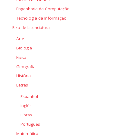
Engenharia da Computação
Tecnologia da Informação
Eixo de Licenciatura
Arte
Biologia
Física
Geografia
História
Letras
Espanhol
Inglês
Libras
Português
Matemática