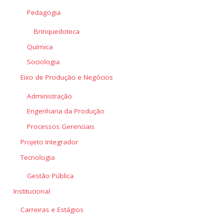
Pedagogia
Brinquedoteca
Química
Sociologia
Eixo de Produção e Negócios
Administração
Engenharia da Produção
Processos Gerenciais
Projeto Integrador
Tecnologia
Gestão Pública
Institucional
Carreiras e Estágios