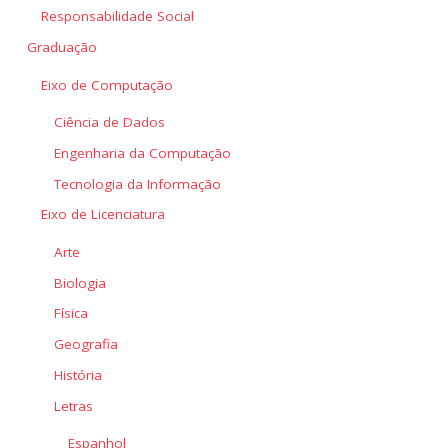
Responsabilidade Social
Graduação
Eixo de Computação
Ciência de Dados
Engenharia da Computação
Tecnologia da Informação
Eixo de Licenciatura
Arte
Biologia
Física
Geografia
História
Letras
Espanhol