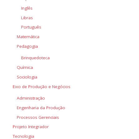
Inglês
Libras
Português
Matemática
Pedagogia
Brinquedoteca
Química
Sociologia
Eixo de Produção e Negócios
Administração
Engenharia da Produção
Processos Gerenciais
Projeto Integrador
Tecnologia