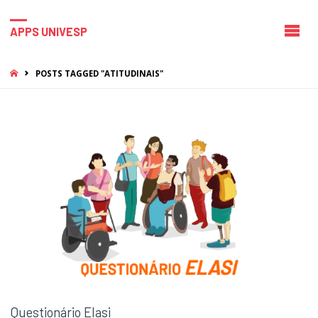
APPS UNIVESP
HOME
POSTS TAGGED "ATITUDINAIS"
Questionário Elasi