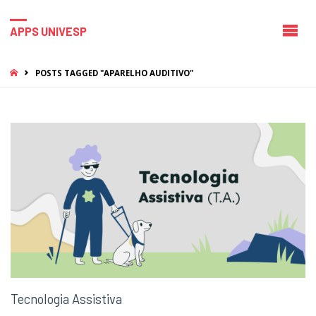
APPS UNIVESP
HOME
POSTS TAGGED "APARELHO AUDITIVO"
Tecnologia Assistiva