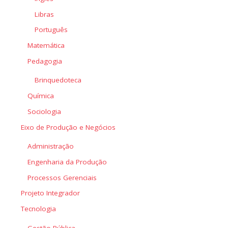
Libras
Português
Matemática
Pedagogia
Brinquedoteca
Química
Sociologia
Eixo de Produção e Negócios
Administração
Engenharia da Produção
Processos Gerenciais
Projeto Integrador
Tecnologia
Gestão Pública