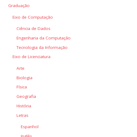
Graduação
Eixo de Computação
Ciência de Dados
Engenharia da Computação
Tecnologia da Informação
Eixo de Licenciatura
Arte
Biologia
Física
Geografia
História
Letras
Espanhol
Inglês