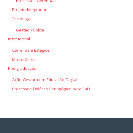
Processos Gerenciais
Projeto Integrador
Tecnologia
Gestão Pública
Institucional
Carreiras e Estágios
Marco Zero
Pós-graduação
Ação Gestora em Educação Digital
Processos Didático-Pedagógico para EaD