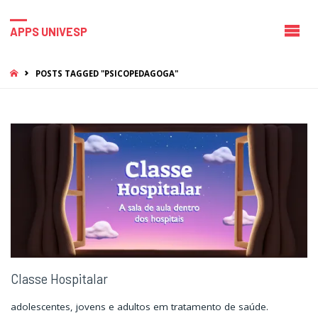
APPS UNIVESP
HOME
POSTS TAGGED "PSICOPEDAGOGA"
Classe Hospitalar
adolescentes, jovens e adultos em tratamento de saúde.