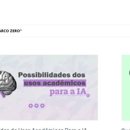
ARCO ZERO"