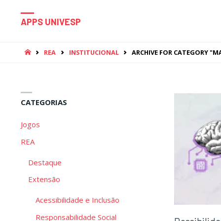
APPS UNIVESP
HOME
REA
INSTITUCIONAL
ARCHIVE FOR CATEGORY "M
CATEGORIAS
Jogos
REA
Destaque
Extensão
Acessibilidade e Inclusão
Responsabilidade Social