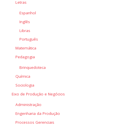
Letras
Espanhol
Inglês
Libras
Português
Matemática
Pedagogia
Brinquedoteca
Química
Sociologia
Eixo de Produção e Negócios
Administração
Engenharia da Produção
Processos Gerenciais