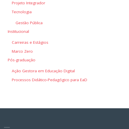
Projeto Integrador
Tecnologia
Gestão Pública
Institucional
Carreiras e Estágios
Marco Zero
Pós-graduação
Ação Gestora em Educação Digital
Processos Didático-Pedagógico para EaD