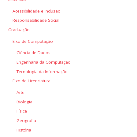
Acessibilidade e Inclusão
Responsabilidade Social
Graduação
Eixo de Computação
Ciência de Dados
Engenharia da Computação
Tecnologia da Informação
Eixo de Licenciatura
Arte
Biologia
Física
Geografia
História