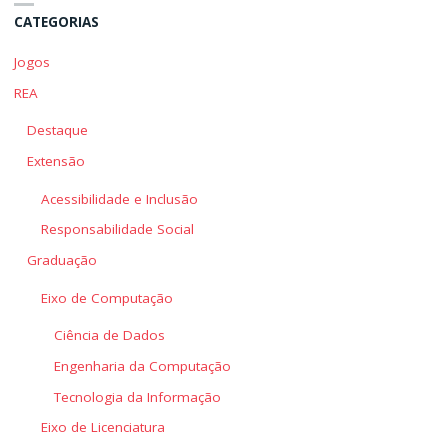
CATEGORIAS
Jogos
REA
Destaque
Extensão
Acessibilidade e Inclusão
Responsabilidade Social
Graduação
Eixo de Computação
Ciência de Dados
Engenharia da Computação
Tecnologia da Informação
Eixo de Licenciatura