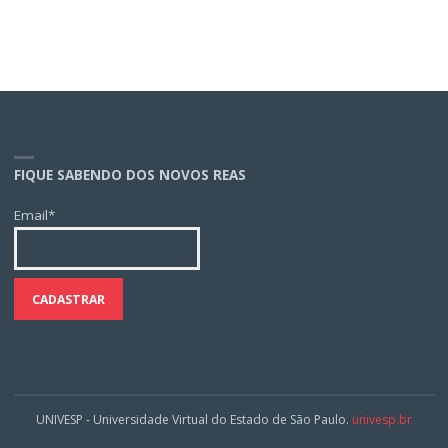
FIQUE SABENDO DOS NOVOS REAS
Email*
UNIVESP - Universidade Virtual do Estado de São Paulo.
univesp.br