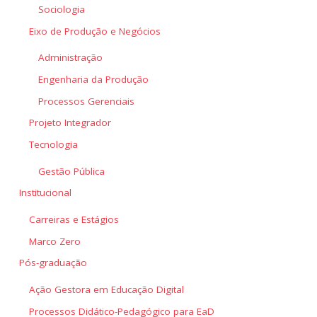
Sociologia
Eixo de Produção e Negócios
Administração
Engenharia da Produção
Processos Gerenciais
Projeto Integrador
Tecnologia
Gestão Pública
Institucional
Carreiras e Estágios
Marco Zero
Pós-graduação
Ação Gestora em Educação Digital
Processos Didático-Pedagógico para EaD