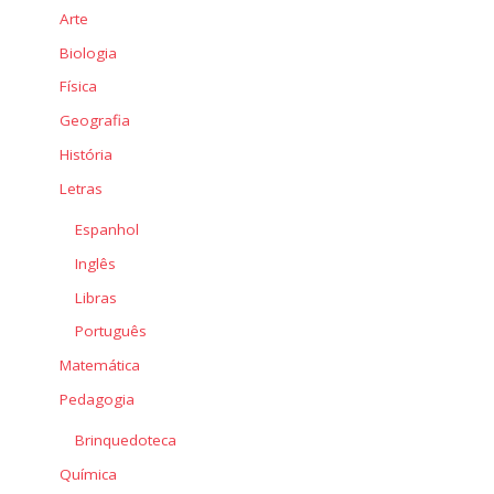
Arte
Biologia
Física
Geografia
História
Letras
Espanhol
Inglês
Libras
Português
Matemática
Pedagogia
Brinquedoteca
Química