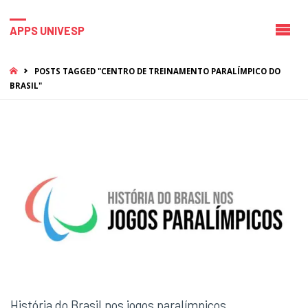
APPS UNIVESP
HOME
POSTS TAGGED "CENTRO DE TREINAMENTO PARALÍMPICO DO
BRASIL"
História do Brasil nos jogos paralímpicos