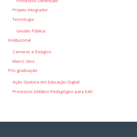
Processos Gerenciais
Projeto Integrador
Tecnologia
Gestão Pública
Institucional
Carreiras e Estágios
Marco Zero
Pós-graduação
Ação Gestora em Educação Digital
Processos Didático-Pedagógico para EaD