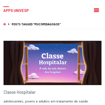
APPS UNIVESP
HOME
POSTS TAGGED "PSICOPEDAGOGOS"
Classe Hospitalar
adolescentes, jovens e adultos em tratamento de saúde.