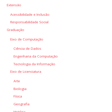
Extensão
Acessibilidade e Inclusão
Responsabilidade Social
Graduação
Eixo de Computação
Ciência de Dados
Engenharia da Computação
Tecnologia da Informação
Eixo de Licenciatura
Arte
Biologia
Física
Geografia
História