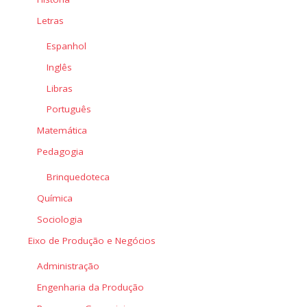
Letras
Espanhol
Inglês
Libras
Português
Matemática
Pedagogia
Brinquedoteca
Química
Sociologia
Eixo de Produção e Negócios
Administração
Engenharia da Produção