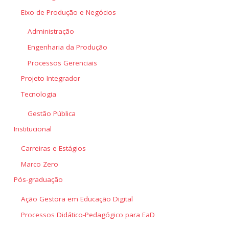
Eixo de Produção e Negócios
Administração
Engenharia da Produção
Processos Gerenciais
Projeto Integrador
Tecnologia
Gestão Pública
Institucional
Carreiras e Estágios
Marco Zero
Pós-graduação
Ação Gestora em Educação Digital
Processos Didático-Pedagógico para EaD