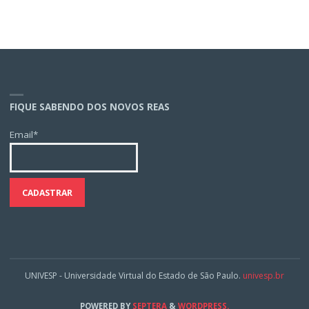
FIQUE SABENDO DOS NOVOS REAS
Email*
UNIVESP - Universidade Virtual do Estado de São Paulo.
univesp.br
POWERED BY
SEPTERA
&
WORDPRESS.