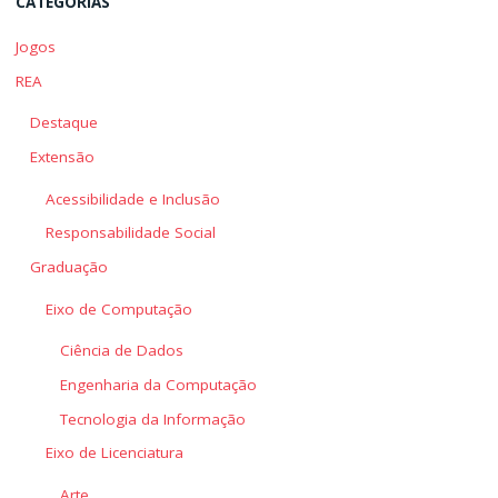
CATEGORIAS
Jogos
REA
Destaque
Extensão
Acessibilidade e Inclusão
Responsabilidade Social
Graduação
Eixo de Computação
Ciência de Dados
Engenharia da Computação
Tecnologia da Informação
Eixo de Licenciatura
Arte