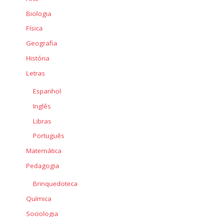
Biologia
Física
Geografia
História
Letras
Espanhol
Inglês
Libras
Português
Matemática
Pedagogia
Brinquedoteca
Química
Sociologia