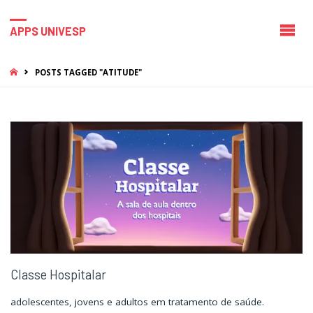
APPS UNIVESP
HOME
POSTS TAGGED "ATITUDE"
Classe Hospitalar
adolescentes, jovens e adultos em tratamento de saúde.