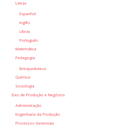
Letras
Espanhol
Inglês
Libras
Português
Matemática
Pedagogia
Brinquedoteca
Química
Sociologia
Eixo de Produção e Negócios
Administração
Engenharia da Produção
Processos Gerenciais