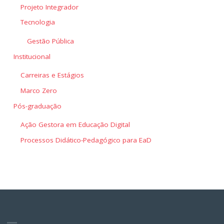
Projeto Integrador
Tecnologia
Gestão Pública
Institucional
Carreiras e Estágios
Marco Zero
Pós-graduação
Ação Gestora em Educação Digital
Processos Didático-Pedagógico para EaD