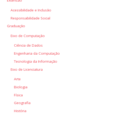
Extensão
Acessibilidade e Inclusão
Responsabilidade Social
Graduação
Eixo de Computação
Ciência de Dados
Engenharia da Computação
Tecnologia da Informação
Eixo de Licenciatura
Arte
Biologia
Física
Geografia
História