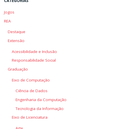
CATEGORIAS
Jogos
REA
Destaque
Extensão
Acessibilidade e Inclusão
Responsabilidade Social
Graduação
Eixo de Computação
Ciência de Dados
Engenharia da Computação
Tecnologia da Informação
Eixo de Licenciatura
Arte