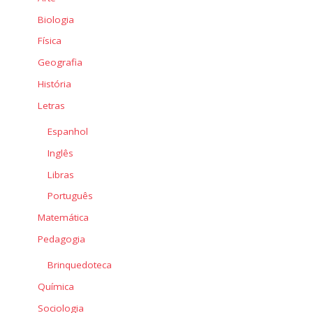
Biologia
Física
Geografia
História
Letras
Espanhol
Inglês
Libras
Português
Matemática
Pedagogia
Brinquedoteca
Química
Sociologia