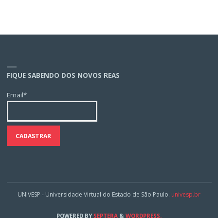
FIQUE SABENDO DOS NOVOS REAS
Email*
UNIVESP - Universidade Virtual do Estado de São Paulo.
univesp.br
POWERED BY
SEPTERA
&
WORDPRESS.