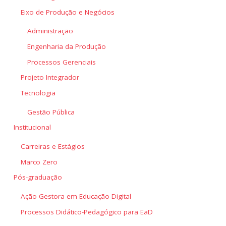
Eixo de Produção e Negócios
Administração
Engenharia da Produção
Processos Gerenciais
Projeto Integrador
Tecnologia
Gestão Pública
Institucional
Carreiras e Estágios
Marco Zero
Pós-graduação
Ação Gestora em Educação Digital
Processos Didático-Pedagógico para EaD