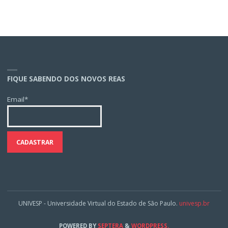
FIQUE SABENDO DOS NOVOS REAS
Email*
UNIVESP - Universidade Virtual do Estado de São Paulo.
univesp.br
POWERED BY
SEPTERA
&
WORDPRESS.