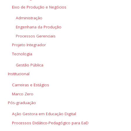
Eixo de Produção e Negócios
Administração
Engenharia da Produção
Processos Gerenciais
Projeto Integrador
Tecnologia
Gestão Pública
Institucional
Carreiras e Estágios
Marco Zero
Pós-graduação
Ação Gestora em Educação Digital
Processos Didático-Pedagógico para EaD