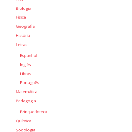
Biologia
Física
Geografia
História
Letras
Espanhol
Inglês
Libras
Português
Matemática
Pedagogia
Brinquedoteca
Química
Sociologia