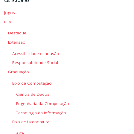
CATEGORIAS
Jogos
REA
Destaque
Extensão
Acessibilidade e Inclusão
Responsabilidade Social
Graduação
Eixo de Computação
Ciência de Dados
Engenharia da Computação
Tecnologia da Informação
Eixo de Licenciatura
Arte