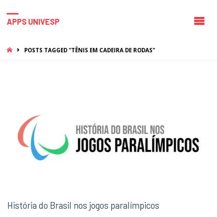
APPS UNIVESP
HOME
POSTS TAGGED "TÊNIS EM CADEIRA DE RODAS"
História do Brasil nos jogos paralímpicos