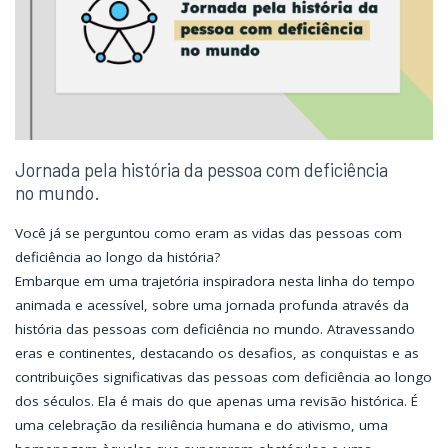
Jornada pela história da pessoa com deficiência
no mundo.
Você já se perguntou como eram as vidas das pessoas com
deficiência ao longo da história?
Embarque em uma trajetória inspiradora nesta linha do tempo
animada e acessível, sobre uma jornada profunda através da
história das pessoas com deficiência no mundo. Atravessando
eras e continentes, destacando os desafios, as conquistas e as
contribuições significativas das pessoas com deficiência ao longo
dos séculos. Ela é mais do que apenas uma revisão histórica. É
uma celebração da resiliência humana e do ativismo, uma