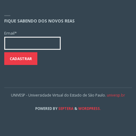
FIQUE SABENDO DOS NOVOS REAS
Email*
UNIVESP - Universidade Virtual do Estado de São Paulo.
univesp.br
POWERED BY
SEPTERA
&
WORDPRESS.