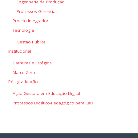
Engenharia da Produção
Processos Gerenciais
Projeto Integrador
Tecnologia
Gestão Pública
Institucional
Carreiras e Estágios
Marco Zero
Pós-graduação
Ação Gestora em Educação Digital
Processos Didático-Pedagógico para EaD