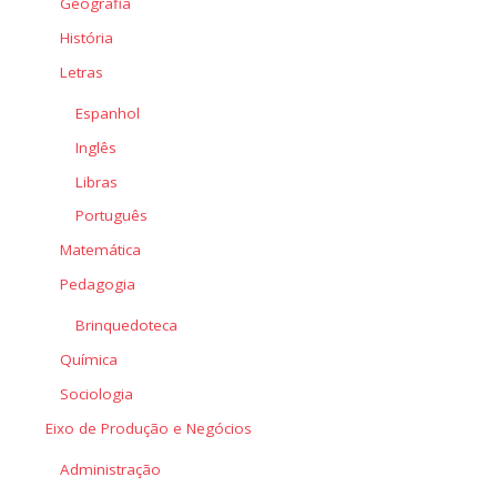
Geografia
História
Letras
Espanhol
Inglês
Libras
Português
Matemática
Pedagogia
Brinquedoteca
Química
Sociologia
Eixo de Produção e Negócios
Administração