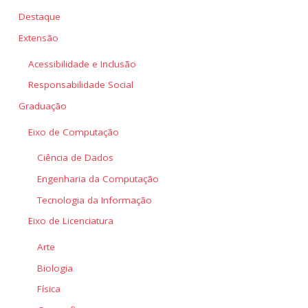
Destaque
Extensão
Acessibilidade e Inclusão
Responsabilidade Social
Graduação
Eixo de Computação
Ciência de Dados
Engenharia da Computação
Tecnologia da Informação
Eixo de Licenciatura
Arte
Biologia
Física