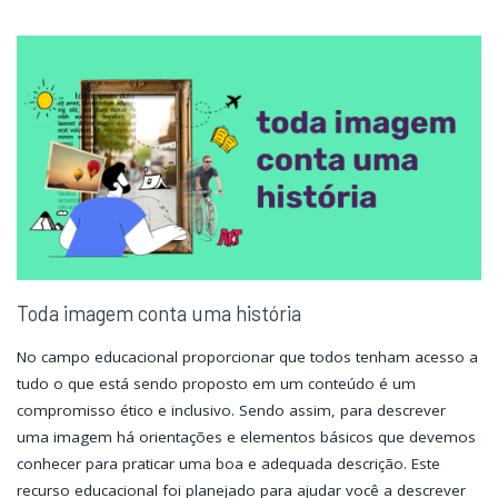
Toda imagem conta uma história
No campo educacional proporcionar que todos tenham acesso a
tudo o que está sendo proposto em um conteúdo é um
compromisso ético e inclusivo. Sendo assim, para descrever
uma imagem há orientações e elementos básicos que devemos
conhecer para praticar uma boa e adequada descrição. Este
recurso educacional foi planejado para ajudar você a descrever