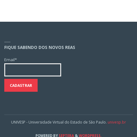
FIQUE SABENDO DOS NOVOS REAS
Email*
UNIVESP - Universidade Virtual do Estado de São Paulo.
univesp.br
POWERED BY
SEPTERA
&
WORDPRESS.