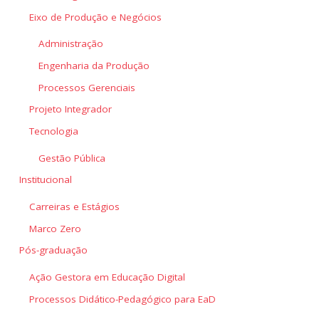
Eixo de Produção e Negócios
Administração
Engenharia da Produção
Processos Gerenciais
Projeto Integrador
Tecnologia
Gestão Pública
Institucional
Carreiras e Estágios
Marco Zero
Pós-graduação
Ação Gestora em Educação Digital
Processos Didático-Pedagógico para EaD