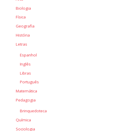
Biologia
Física
Geografia
História
Letras
Espanhol
Inglês
Libras
Português
Matemática
Pedagogia
Brinquedoteca
Química
Sociologia