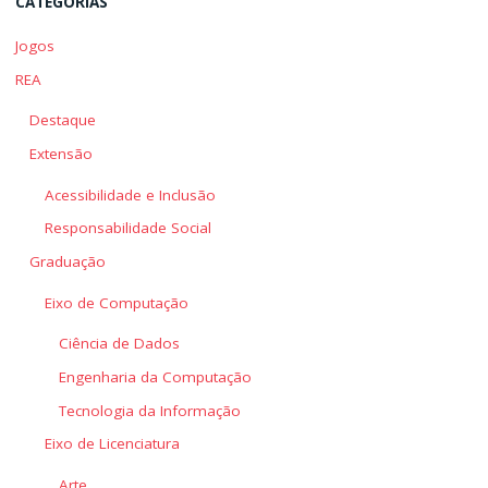
CATEGORIAS
Jogos
REA
Destaque
Extensão
Acessibilidade e Inclusão
Responsabilidade Social
Graduação
Eixo de Computação
Ciência de Dados
Engenharia da Computação
Tecnologia da Informação
Eixo de Licenciatura
Arte