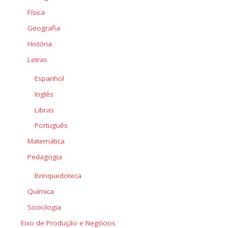
Física
Geografia
História
Letras
Espanhol
Inglês
Libras
Português
Matemática
Pedagogia
Brinquedoteca
Química
Sociologia
Eixo de Produção e Negócios