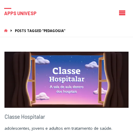
APPS UNIVESP
HOME
POSTS TAGGED "PEDAGOGIA"
Classe Hospitalar
adolescentes, jovens e adultos em tratamento de saúde.