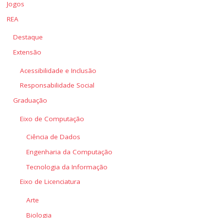
Jogos
REA
Destaque
Extensão
Acessibilidade e Inclusão
Responsabilidade Social
Graduação
Eixo de Computação
Ciência de Dados
Engenharia da Computação
Tecnologia da Informação
Eixo de Licenciatura
Arte
Biologia