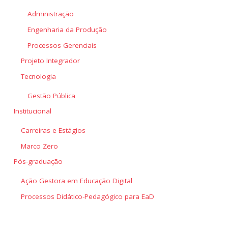
Administração
Engenharia da Produção
Processos Gerenciais
Projeto Integrador
Tecnologia
Gestão Pública
Institucional
Carreiras e Estágios
Marco Zero
Pós-graduação
Ação Gestora em Educação Digital
Processos Didático-Pedagógico para EaD