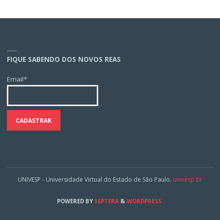
FIQUE SABENDO DOS NOVOS REAS
Email*
UNIVESP - Universidade Virtual do Estado de São Paulo.
univesp.br
POWERED BY
SEPTERA
&
WORDPRESS.