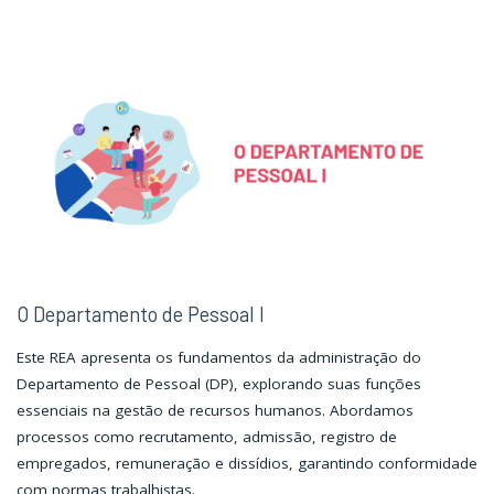
Departamento
Departamento
de
de
Pessoal
Pessoal
II"
II"
O Departamento de Pessoal I
Este REA apresenta os fundamentos da administração do
Departamento de Pessoal (DP), explorando suas funções
essenciais na gestão de recursos humanos. Abordamos
processos como recrutamento, admissão, registro de
empregados, remuneração e dissídios, garantindo conformidade
com normas trabalhistas.