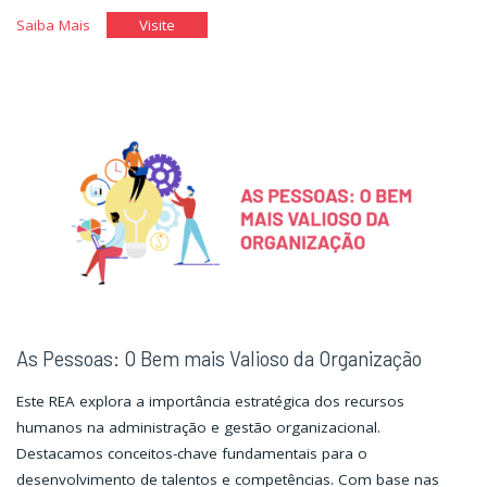
"Empatia
"Empatia
Saiba Mais
Visite
e
e
Assertividade"
Assertividade"
As Pessoas: O Bem mais Valioso da Organização
Este REA explora a importância estratégica dos recursos
humanos na administração e gestão organizacional.
Destacamos conceitos-chave fundamentais para o
desenvolvimento de talentos e competências. Com base nas