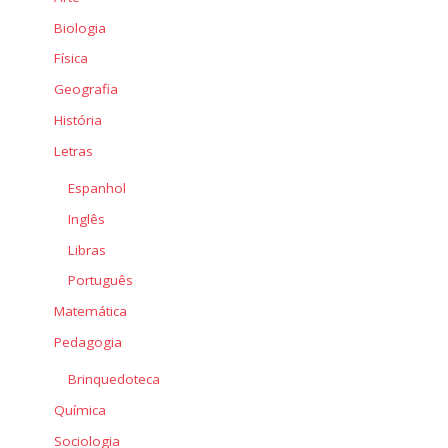
Biologia
Física
Geografia
História
Letras
Espanhol
Inglês
Libras
Português
Matemática
Pedagogia
Brinquedoteca
Química
Sociologia