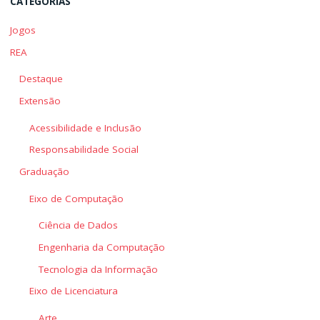
CATEGORIAS
Jogos
REA
Destaque
Extensão
Acessibilidade e Inclusão
Responsabilidade Social
Graduação
Eixo de Computação
Ciência de Dados
Engenharia da Computação
Tecnologia da Informação
Eixo de Licenciatura
Arte