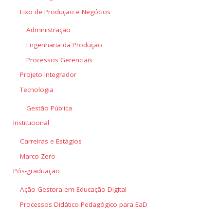
Eixo de Produção e Negócios
Administração
Engenharia da Produção
Processos Gerenciais
Projeto Integrador
Tecnologia
Gestão Pública
Institucional
Carreiras e Estágios
Marco Zero
Pós-graduação
Ação Gestora em Educação Digital
Processos Didático-Pedagógico para EaD