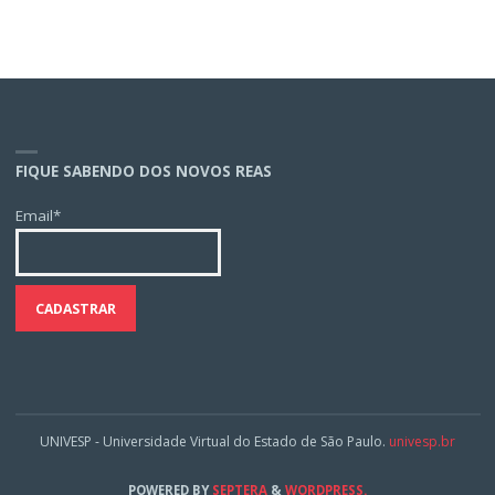
FIQUE SABENDO DOS NOVOS REAS
Email*
UNIVESP - Universidade Virtual do Estado de São Paulo.
univesp.br
POWERED BY
SEPTERA
&
WORDPRESS.