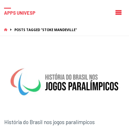
APPS UNIVESP
HOME
POSTS TAGGED "STOKE MANDEVILLE"
História do Brasil nos jogos paralímpicos