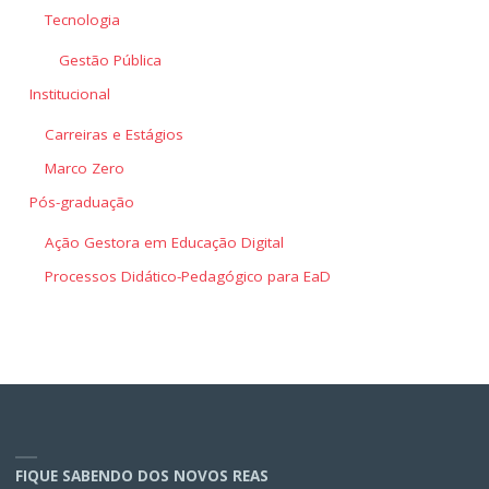
Tecnologia
Gestão Pública
Institucional
Carreiras e Estágios
Marco Zero
Pós-graduação
Ação Gestora em Educação Digital
Processos Didático-Pedagógico para EaD
FIQUE SABENDO DOS NOVOS REAS