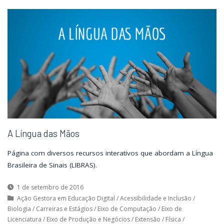
A Língua das Mãos
Página com diversos recursos interativos que abordam a Língua
Brasileira de Sinais (LIBRAS).
1 de setembro de 2016
Ação Gestora em Educação Digital
/
Acessibilidade e Inclusão
/
Biologia
/
Carreiras e Estágios
/
Eixo de Computação
/
Eixo de
Licenciatura
/
Eixo de Produção e Negócios
/
Extensão
/
Física
/