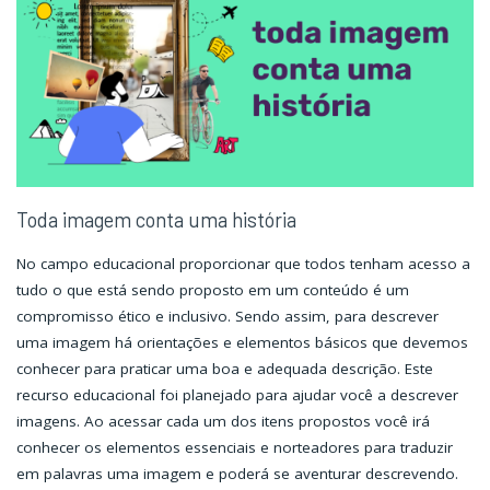
Toda imagem conta uma história
No campo educacional proporcionar que todos tenham acesso a
tudo o que está sendo proposto em um conteúdo é um
compromisso ético e inclusivo. Sendo assim, para descrever
uma imagem há orientações e elementos básicos que devemos
conhecer para praticar uma boa e adequada descrição. Este
recurso educacional foi planejado para ajudar você a descrever
imagens. Ao acessar cada um dos itens propostos você irá
conhecer os elementos essenciais e norteadores para traduzir
em palavras uma imagem e poderá se aventurar descrevendo.