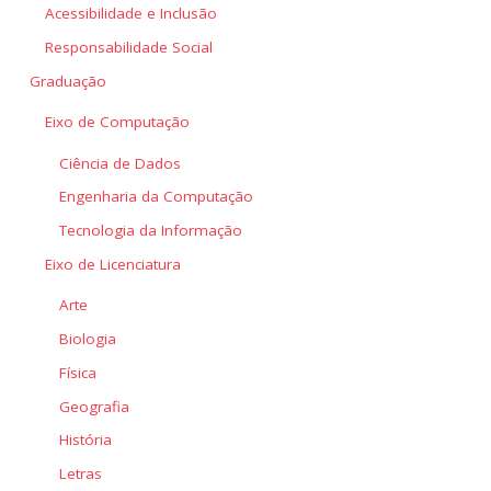
Acessibilidade e Inclusão
Responsabilidade Social
Graduação
Eixo de Computação
Ciência de Dados
Engenharia da Computação
Tecnologia da Informação
Eixo de Licenciatura
Arte
Biologia
Física
Geografia
História
Letras