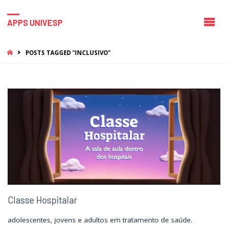
APPS UNIVESP
HOME
POSTS TAGGED "INCLUSIVO"
Classe Hospitalar
adolescentes, jovens e adultos em tratamento de saúde.