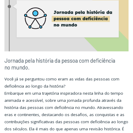
paralímpicos"
paralímpicos"
Jornada pela história da pessoa com deficiência
no mundo.
Você já se perguntou como eram as vidas das pessoas com
deficiência ao longo da história?
Embarque em uma trajetória inspiradora nesta linha do tempo
animada e acessível, sobre uma jornada profunda através da
história das pessoas com deficiência no mundo. Atravessando
eras e continentes, destacando os desafios, as conquistas e as
contribuições significativas das pessoas com deficiência ao longo
dos séculos. Ela é mais do que apenas uma revisão histórica. É