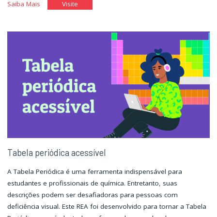
"Tecnologia
"Tecnologia
Saiba Mais
Visite
Assistiva"
Assistiva"
Tabela periódica acessível
A Tabela Periódica é uma ferramenta indispensável para
estudantes e profissionais de química. Entretanto, suas
descrições podem ser desafiadoras para pessoas com
deficiência visual. Este REA foi desenvolvido para tornar a Tabela