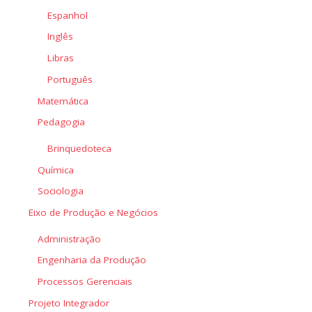
Espanhol
Inglês
Libras
Português
Matemática
Pedagogia
Brinquedoteca
Química
Sociologia
Eixo de Produção e Negócios
Administração
Engenharia da Produção
Processos Gerenciais
Projeto Integrador