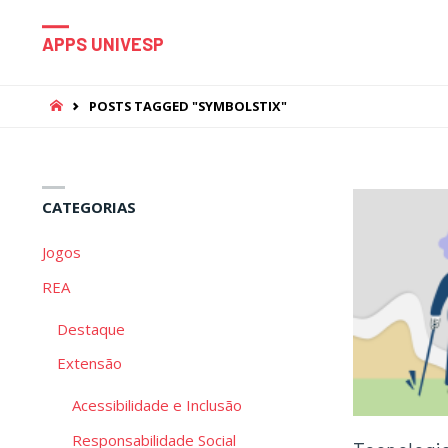
APPS UNIVESP
HOME
POSTS TAGGED "SYMBOLSTIX"
CATEGORIAS
Jogos
REA
Destaque
Extensão
Acessibilidade e Inclusão
Responsabilidade Social