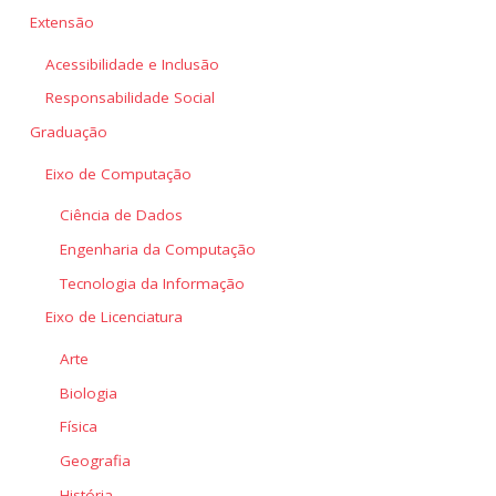
Extensão
Acessibilidade e Inclusão
Responsabilidade Social
Graduação
Eixo de Computação
Ciência de Dados
Engenharia da Computação
Tecnologia da Informação
Eixo de Licenciatura
Arte
Biologia
Física
Geografia
História