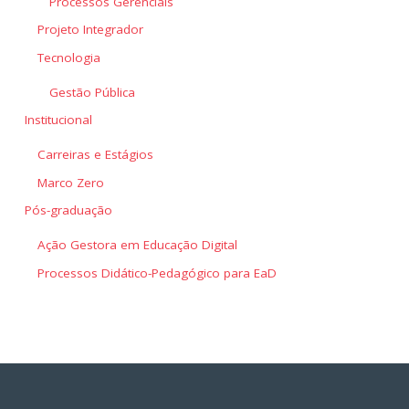
Processos Gerenciais
Projeto Integrador
Tecnologia
Gestão Pública
Institucional
Carreiras e Estágios
Marco Zero
Pós-graduação
Ação Gestora em Educação Digital
Processos Didático-Pedagógico para EaD