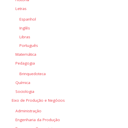
Letras
Espanhol
Inglês
Libras
Português
Matemática
Pedagogia
Brinquedoteca
Química
Sociologia
Eixo de Produção e Negócios
Administração
Engenharia da Produção