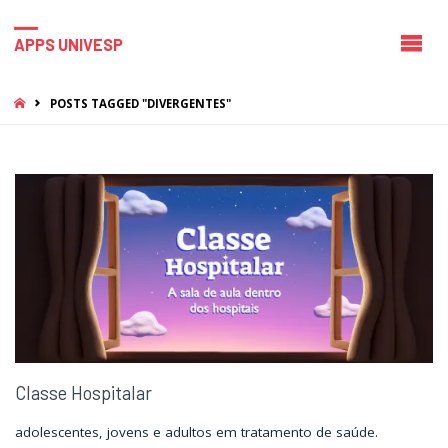
APPS UNIVESP
HOME
POSTS TAGGED "DIVERGENTES"
Classe Hospitalar
adolescentes, jovens e adultos em tratamento de saúde.