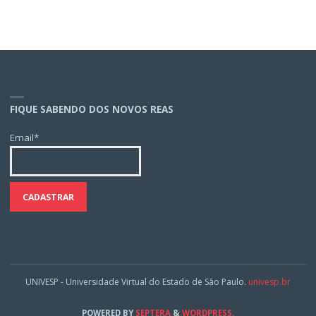
FIQUE SABENDO DOS NOVOS REAS
Email*
UNIVESP - Universidade Virtual do Estado de São Paulo.
univesp.br
POWERED BY
SEPTERA
&
WORDPRESS.