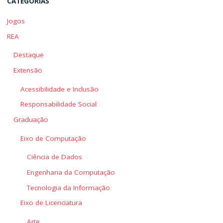
CATEGORIAS
Jogos
REA
Destaque
Extensão
Acessibilidade e Inclusão
Responsabilidade Social
Graduação
Eixo de Computação
Ciência de Dados
Engenharia da Computação
Tecnologia da Informação
Eixo de Licenciatura
Arte