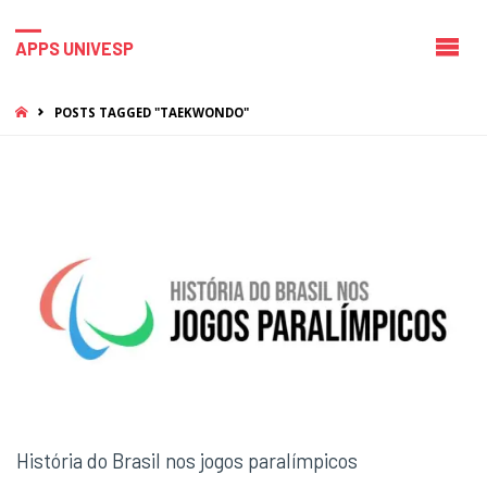
APPS UNIVESP
HOME
POSTS TAGGED "TAEKWONDO"
História do Brasil nos jogos paralímpicos