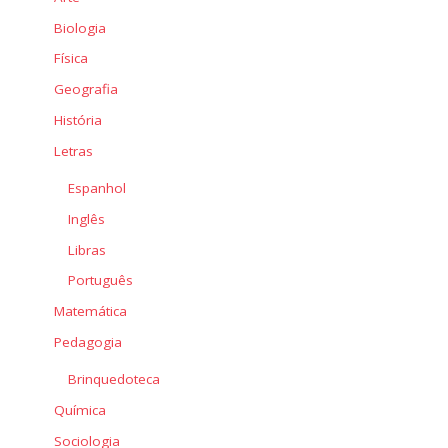
Biologia
Física
Geografia
História
Letras
Espanhol
Inglês
Libras
Português
Matemática
Pedagogia
Brinquedoteca
Química
Sociologia