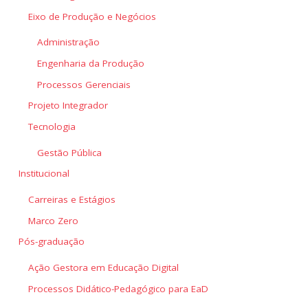
Eixo de Produção e Negócios
Administração
Engenharia da Produção
Processos Gerenciais
Projeto Integrador
Tecnologia
Gestão Pública
Institucional
Carreiras e Estágios
Marco Zero
Pós-graduação
Ação Gestora em Educação Digital
Processos Didático-Pedagógico para EaD