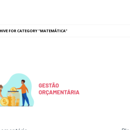
HIVE FOR CATEGORY "MATEMÁTICA"