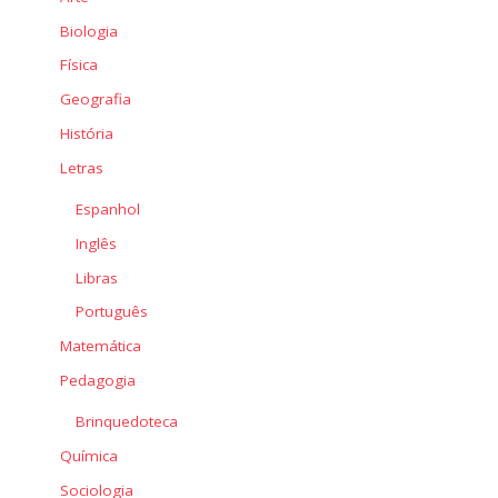
Biologia
Física
Geografia
História
Letras
Espanhol
Inglês
Libras
Português
Matemática
Pedagogia
Brinquedoteca
Química
Sociologia