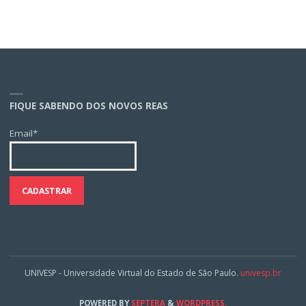
FIQUE SABENDO DOS NOVOS REAS
Email*
UNIVESP - Universidade Virtual do Estado de São Paulo.
univesp.br
POWERED BY
SEPTERA
&
WORDPRESS.