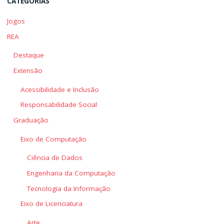
CATEGORIAS
Jogos
REA
Destaque
Extensão
Acessibilidade e Inclusão
Responsabilidade Social
Graduação
Eixo de Computação
Ciência de Dados
Engenharia da Computação
Tecnologia da Informação
Eixo de Licenciatura
Arte