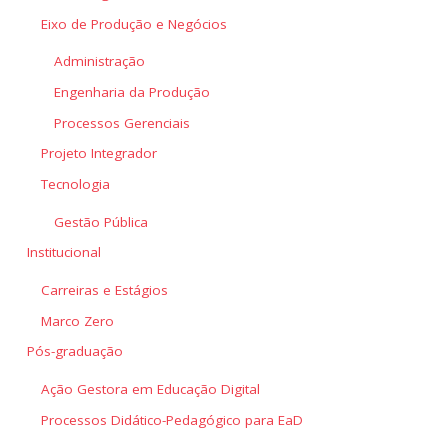
Eixo de Produção e Negócios
Administração
Engenharia da Produção
Processos Gerenciais
Projeto Integrador
Tecnologia
Gestão Pública
Institucional
Carreiras e Estágios
Marco Zero
Pós-graduação
Ação Gestora em Educação Digital
Processos Didático-Pedagógico para EaD