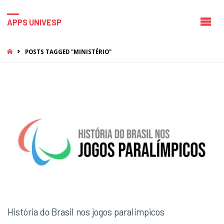
APPS UNIVESP
HOME
POSTS TAGGED "MINISTÉRIO"
História do Brasil nos jogos paralímpicos