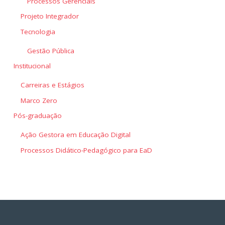
Processos Gerenciais
Projeto Integrador
Tecnologia
Gestão Pública
Institucional
Carreiras e Estágios
Marco Zero
Pós-graduação
Ação Gestora em Educação Digital
Processos Didático-Pedagógico para EaD