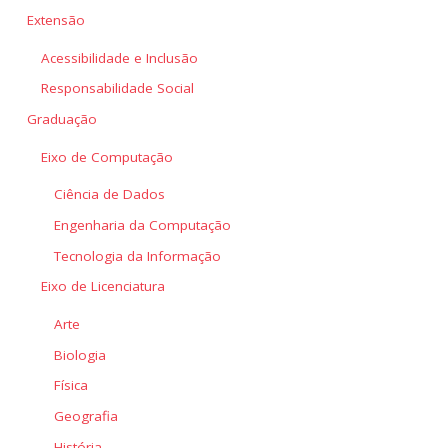
Extensão
Acessibilidade e Inclusão
Responsabilidade Social
Graduação
Eixo de Computação
Ciência de Dados
Engenharia da Computação
Tecnologia da Informação
Eixo de Licenciatura
Arte
Biologia
Física
Geografia
História