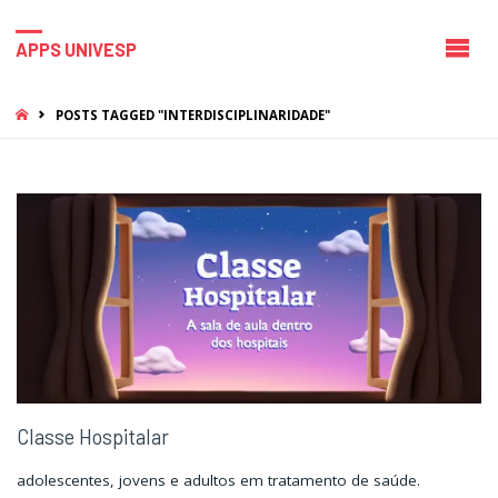
APPS UNIVESP
HOME
POSTS TAGGED "INTERDISCIPLINARIDADE"
Classe Hospitalar
adolescentes, jovens e adultos em tratamento de saúde.