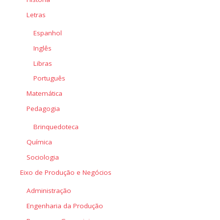
Letras
Espanhol
Inglês
Libras
Português
Matemática
Pedagogia
Brinquedoteca
Química
Sociologia
Eixo de Produção e Negócios
Administração
Engenharia da Produção