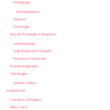
Pedagogia
Brinquedoteca
Química
Sociologia
Eixo de Produção e Negócios
Administração
Engenharia da Produção
Processos Gerenciais
Projeto Integrador
Tecnologia
Gestão Pública
Institucional
Carreiras e Estágios
Marco Zero