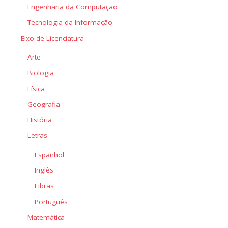
Engenharia da Computação
Tecnologia da Informação
Eixo de Licenciatura
Arte
Biologia
Física
Geografia
História
Letras
Espanhol
Inglês
Libras
Português
Matemática