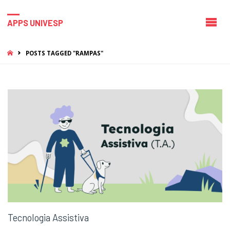
APPS UNIVESP
HOME
POSTS TAGGED "RAMPAS"
Tecnologia Assistiva