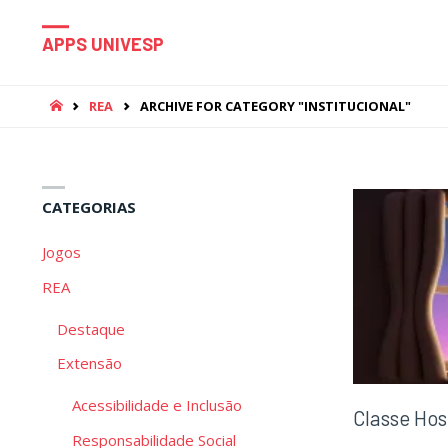
APPS UNIVESP
HOME
REA
ARCHIVE FOR CATEGORY "INSTITUCIONAL"
CATEGORIAS
Jogos
REA
Destaque
Extensão
Acessibilidade e Inclusão
Classe Hos
Responsabilidade Social