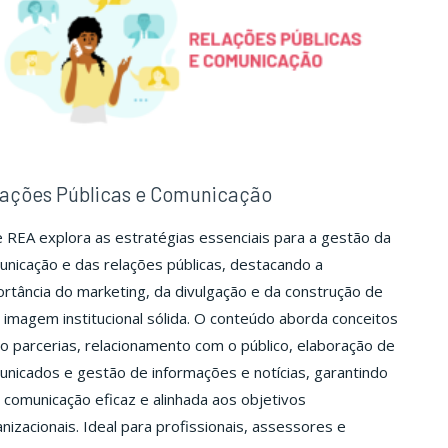
ações Públicas e Comunicação
 REA explora as estratégias essenciais para a gestão da
nicação e das relações públicas, destacando a
rtância do marketing, da divulgação e da construção de
imagem institucional sólida. O conteúdo aborda conceitos
 parcerias, relacionamento com o público, elaboração de
nicados e gestão de informações e notícias, garantindo
comunicação eficaz e alinhada aos objetivos
nizacionais. Ideal para profissionais, assessores e