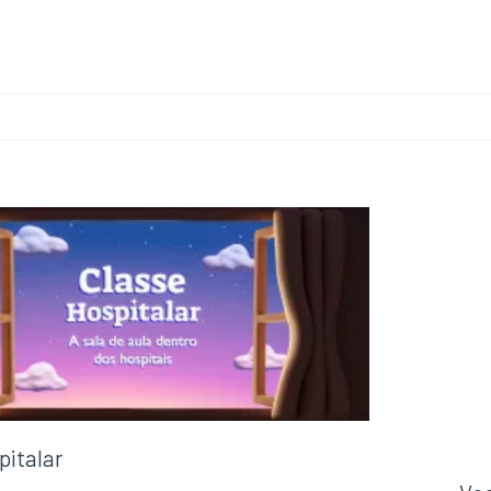
pitalar