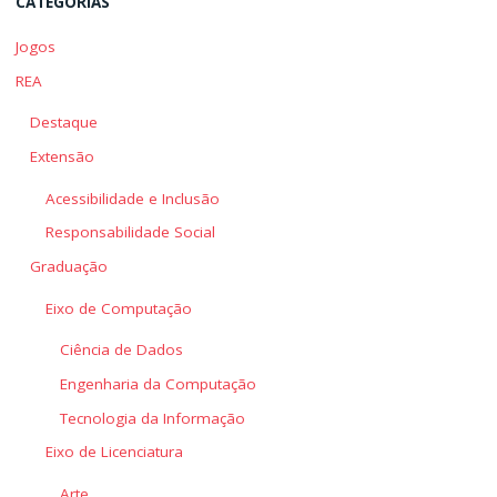
CATEGORIAS
Jogos
REA
Destaque
Extensão
Acessibilidade e Inclusão
Responsabilidade Social
Graduação
Eixo de Computação
Ciência de Dados
Engenharia da Computação
Tecnologia da Informação
Eixo de Licenciatura
Arte