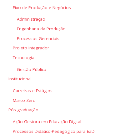
Eixo de Produção e Negócios
Administração
Engenharia da Produção
Processos Gerenciais
Projeto Integrador
Tecnologia
Gestão Pública
Institucional
Carreiras e Estágios
Marco Zero
Pós-graduação
Ação Gestora em Educação Digital
Processos Didático-Pedagógico para EaD