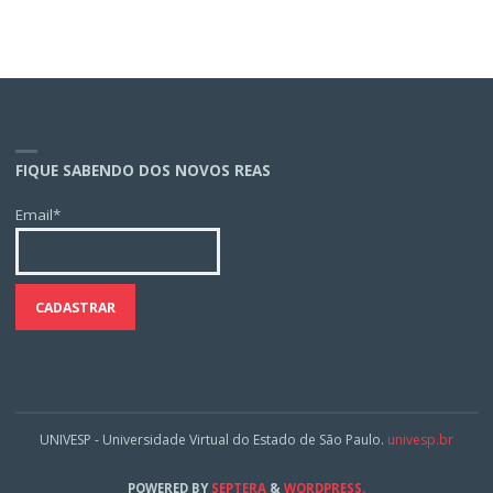
FIQUE SABENDO DOS NOVOS REAS
Email*
UNIVESP - Universidade Virtual do Estado de São Paulo.
univesp.br
POWERED BY
SEPTERA
&
WORDPRESS.