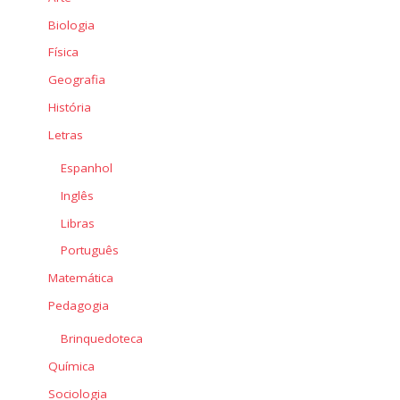
Biologia
Física
Geografia
História
Letras
Espanhol
Inglês
Libras
Português
Matemática
Pedagogia
Brinquedoteca
Química
Sociologia