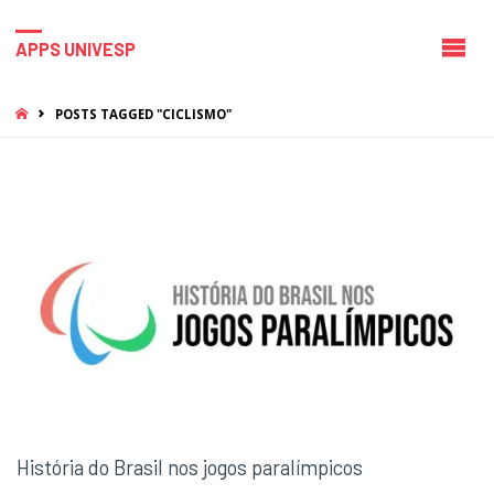
APPS UNIVESP
HOME
POSTS TAGGED "CICLISMO"
História do Brasil nos jogos paralímpicos