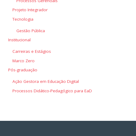
Processos Gerenciais
Projeto Integrador
Tecnologia
Gestão Pública
Institucional
Carreiras e Estágios
Marco Zero
Pós-graduação
Ação Gestora em Educação Digital
Processos Didático-Pedagógico para EaD