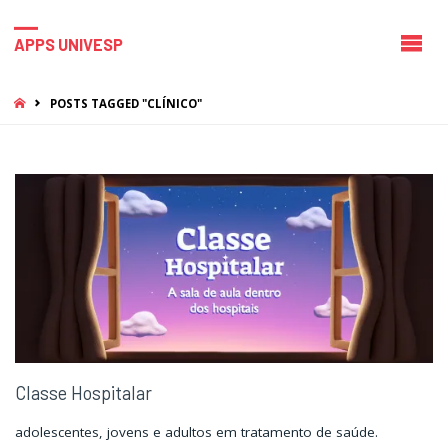
APPS UNIVESP
HOME
POSTS TAGGED "CLÍNICO"
Classe Hospitalar
adolescentes, jovens e adultos em tratamento de saúde.