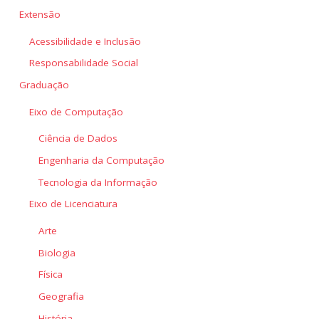
Extensão
Acessibilidade e Inclusão
Responsabilidade Social
Graduação
Eixo de Computação
Ciência de Dados
Engenharia da Computação
Tecnologia da Informação
Eixo de Licenciatura
Arte
Biologia
Física
Geografia
História