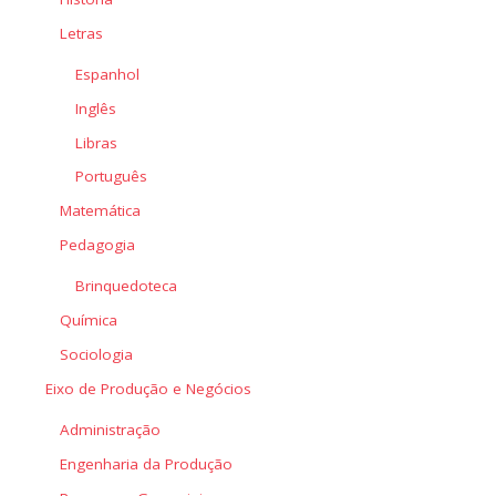
Letras
Espanhol
Inglês
Libras
Português
Matemática
Pedagogia
Brinquedoteca
Química
Sociologia
Eixo de Produção e Negócios
Administração
Engenharia da Produção