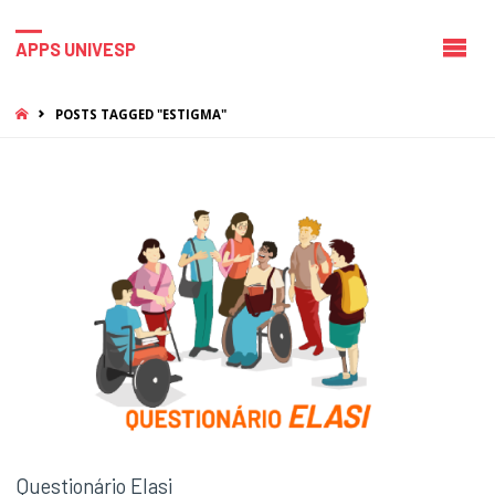
APPS UNIVESP
HOME
POSTS TAGGED "ESTIGMA"
Questionário Elasi