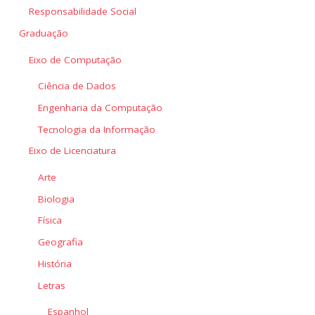
Responsabilidade Social
Graduação
Eixo de Computação
Ciência de Dados
Engenharia da Computação
Tecnologia da Informação
Eixo de Licenciatura
Arte
Biologia
Física
Geografia
História
Letras
Espanhol