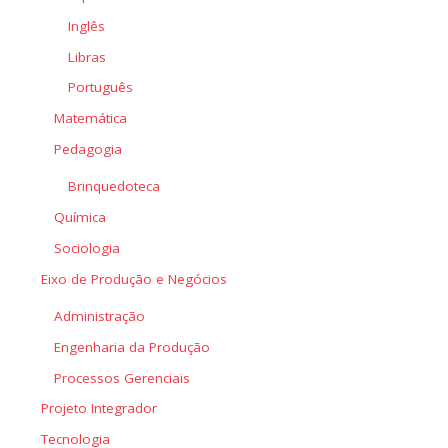
Inglês
Libras
Português
Matemática
Pedagogia
Brinquedoteca
Química
Sociologia
Eixo de Produção e Negócios
Administração
Engenharia da Produção
Processos Gerenciais
Projeto Integrador
Tecnologia