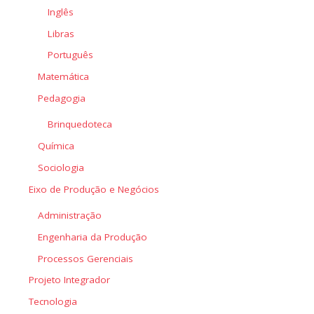
Inglês
Libras
Português
Matemática
Pedagogia
Brinquedoteca
Química
Sociologia
Eixo de Produção e Negócios
Administração
Engenharia da Produção
Processos Gerenciais
Projeto Integrador
Tecnologia