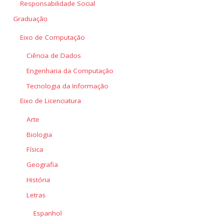
Responsabilidade Social
Graduação
Eixo de Computação
Ciência de Dados
Engenharia da Computação
Tecnologia da Informação
Eixo de Licenciatura
Arte
Biologia
Física
Geografia
História
Letras
Espanhol