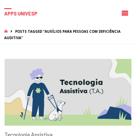
APPS UNIVESP
HOME
POSTS TAGGED "AUXÍLIOS PARA PESSOAS COM DEFICIÊNCIA
AUDITIVA"
Tecnologia Assistiva