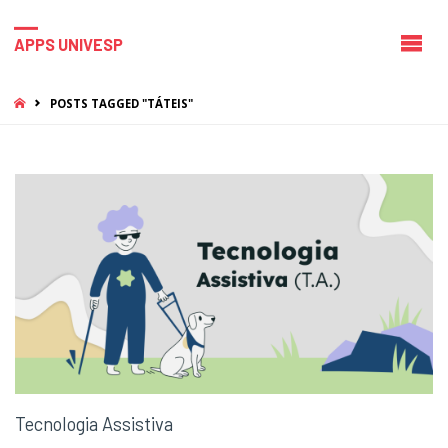
APPS UNIVESP
HOME
POSTS TAGGED "TÁTEIS"
Tecnologia Assistiva