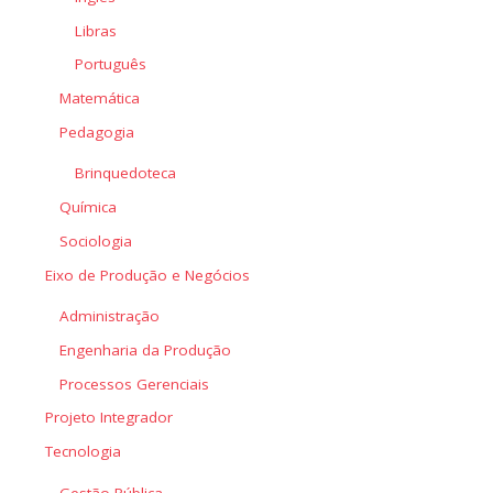
Libras
Português
Matemática
Pedagogia
Brinquedoteca
Química
Sociologia
Eixo de Produção e Negócios
Administração
Engenharia da Produção
Processos Gerenciais
Projeto Integrador
Tecnologia
Gestão Pública