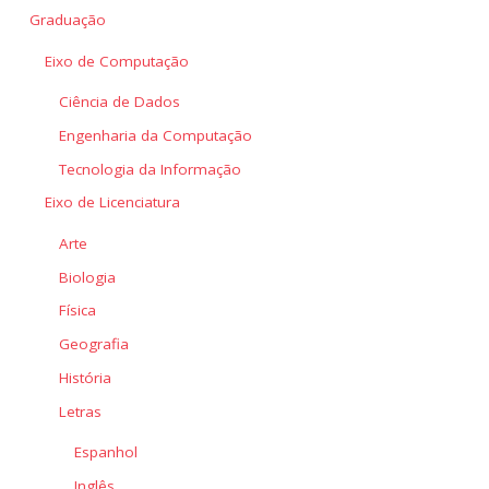
Graduação
Eixo de Computação
Ciência de Dados
Engenharia da Computação
Tecnologia da Informação
Eixo de Licenciatura
Arte
Biologia
Física
Geografia
História
Letras
Espanhol
Inglês