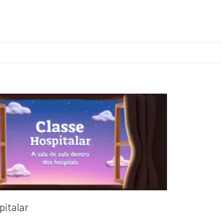
pitalar