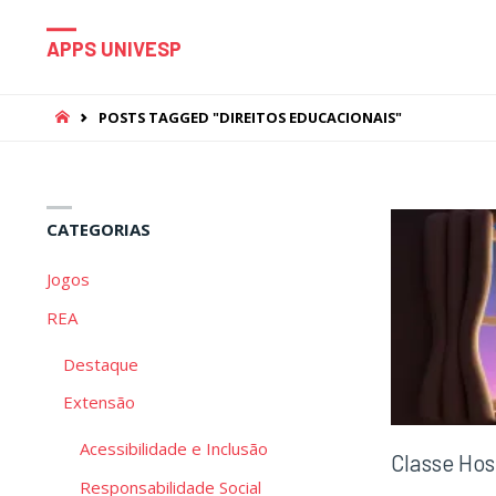
APPS UNIVESP
HOME
POSTS TAGGED "DIREITOS EDUCACIONAIS"
CATEGORIAS
Jogos
REA
Destaque
Extensão
Acessibilidade e Inclusão
Classe Hos
Responsabilidade Social